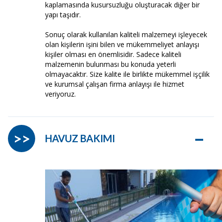
kaplamasında kusursuzluğu oluşturacak diğer bir
yapı taşıdır.
Sonuç olarak kullanılan kaliteli malzemeyi işleyecek
olan kişilerin işini bilen ve mükemmeliyet anlayışı
kişiler olması en önemlisidir. Sadece kaliteli
malzemenin bulunması bu konuda yeterli
olmayacaktır. Size kalite ile birlikte mükemmel işçilik
ve kurumsal çalışan firma anlayışı ile hizmet
veriyoruz.
–
>>
HAVUZ BAKIMI