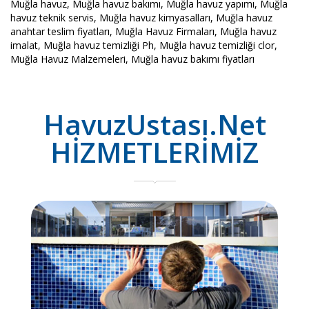
Muğla havuz, Muğla havuz bakımı, Muğla havuz yapımı, Muğla
havuz teknik servis, Muğla havuz kimyasalları, Muğla havuz
anahtar teslim fiyatları, Muğla Havuz Firmaları, Muğla havuz
imalat, Muğla havuz temizliği Ph, Muğla havuz temizliği clor,
Muğla Havuz Malzemeleri, Muğla havuz bakımı fiyatları
HavuzUstası.Net
HİZMETLERİMİZ