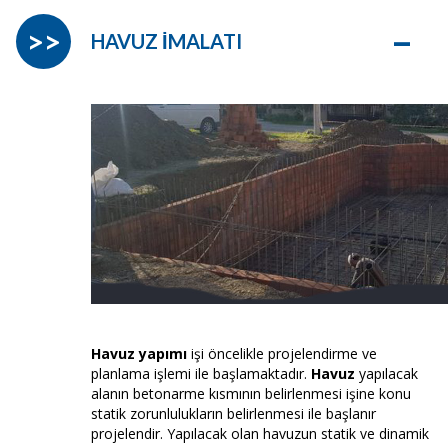
–
>>
HAVUZ İMALATI
Havuz yapımı
işi öncelikle projelendirme ve
planlama işlemi ile başlamaktadır.
Havuz
yapılacak
alanın betonarme kısmının belirlenmesi işine konu
statik zorunlulukların belirlenmesi ile başlanır
projelendir. Yapılacak olan havuzun statik ve dinamik