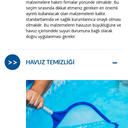
malzemelere hakim firmalar yönünde olmalıdır. Bu
seçim sırasında dikkat etmeniz gereken en önemli
ayrıntı kullanılacak olan malzemelerin kalite
standartlarında ve sağlık kurumlarınca onaylı olması
olmalıdır. Bu malzemelerin havuzun büyüklüğüne ve
havuz içerisindeki suyun durumuna bağlı olarak
doğru uygulanması gerekir.
–
>>
HAVUZ TEMİZLİĞİ