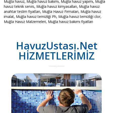
Muğla havuz, Muğla havuz bakımı, Muğla havuz yapımı, Muğla
havuz teknik servis, Muğla havuz kimyasalları, Muğla havuz
anahtar teslim fiyatları, Muğla Havuz Firmaları, Muğla havuz
imalat, Muğla havuz temizliği Ph, Muğla havuz temizliği clor,
Muğla Havuz Malzemeleri, Muğla havuz bakımı fiyatları
HavuzUstası.Net
HİZMETLERİMİZ