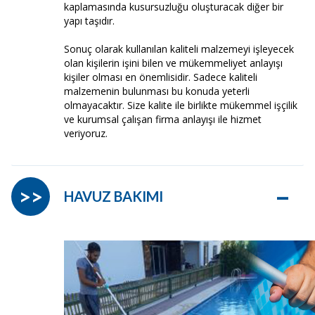
kaplamasında kusursuzluğu oluşturacak diğer bir
yapı taşıdır.
Sonuç olarak kullanılan kaliteli malzemeyi işleyecek
olan kişilerin işini bilen ve mükemmeliyet anlayışı
kişiler olması en önemlisidir. Sadece kaliteli
malzemenin bulunması bu konuda yeterli
olmayacaktır. Size kalite ile birlikte mükemmel işçilik
ve kurumsal çalışan firma anlayışı ile hizmet
veriyoruz.
–
>>
HAVUZ BAKIMI