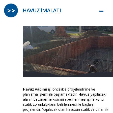
–
>>
HAVUZ İMALATI
Havuz yapımı
işi öncelikle projelendirme ve
planlama işlemi ile başlamaktadır.
Havuz
yapılacak
alanın betonarme kısmının belirlenmesi işine konu
statik zorunlulukların belirlenmesi ile başlanır
projelendir. Yapılacak olan havuzun statik ve dinamik