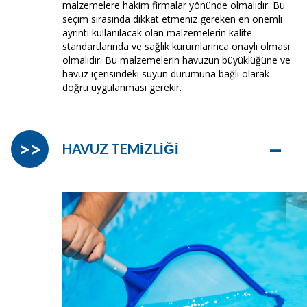
malzemelere hakim firmalar yönünde olmalıdır. Bu
seçim sırasında dikkat etmeniz gereken en önemli
ayrıntı kullanılacak olan malzemelerin kalite
standartlarında ve sağlık kurumlarınca onaylı olması
olmalıdır. Bu malzemelerin havuzun büyüklüğüne ve
havuz içerisindeki suyun durumuna bağlı olarak
doğru uygulanması gerekir.
–
>>
HAVUZ TEMİZLİĞİ