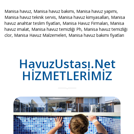
Manisa havuz, Manisa havuz bakımı, Manisa havuz yapımı,
Manisa havuz teknik servis, Manisa havuz kimyasalları, Manisa
havuz anahtar teslim fiyatları, Manisa Havuz Firmaları, Manisa
havuz imalat, Manisa havuz temizliği Ph, Manisa havuz temizliği
clor, Manisa Havuz Malzemeleri, Manisa havuz bakımı fiyatları
HavuzUstası.Net
HİZMETLERİMİZ