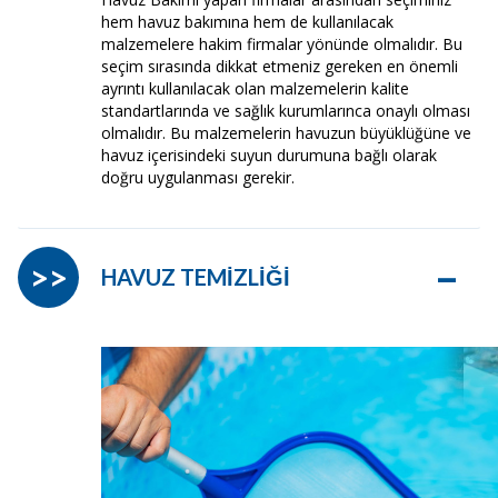
hem havuz bakımına hem de kullanılacak
malzemelere hakim firmalar yönünde olmalıdır. Bu
seçim sırasında dikkat etmeniz gereken en önemli
ayrıntı kullanılacak olan malzemelerin kalite
standartlarında ve sağlık kurumlarınca onaylı olması
olmalıdır. Bu malzemelerin havuzun büyüklüğüne ve
havuz içerisindeki suyun durumuna bağlı olarak
doğru uygulanması gerekir.
–
>>
HAVUZ TEMİZLİĞİ