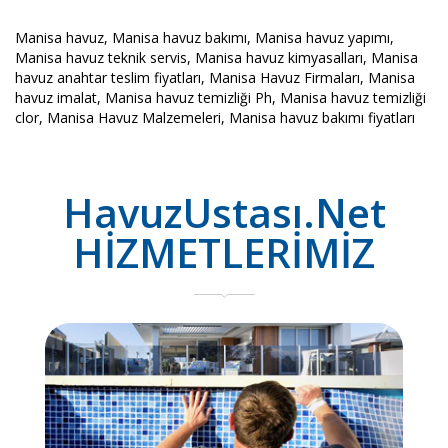
Manisa havuz, Manisa havuz bakımı, Manisa havuz yapımı,
Manisa havuz teknik servis, Manisa havuz kimyasalları, Manisa
havuz anahtar teslim fiyatları, Manisa Havuz Firmaları, Manisa
havuz imalat, Manisa havuz temizliği Ph, Manisa havuz temizliği
clor, Manisa Havuz Malzemeleri, Manisa havuz bakımı fiyatları
HavuzUstası.Net
HİZMETLERİMİZ