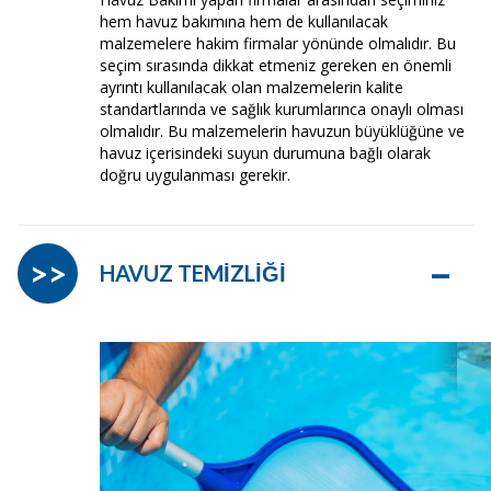
hem havuz bakımına hem de kullanılacak
malzemelere hakim firmalar yönünde olmalıdır. Bu
seçim sırasında dikkat etmeniz gereken en önemli
ayrıntı kullanılacak olan malzemelerin kalite
standartlarında ve sağlık kurumlarınca onaylı olması
olmalıdır. Bu malzemelerin havuzun büyüklüğüne ve
havuz içerisindeki suyun durumuna bağlı olarak
doğru uygulanması gerekir.
–
>>
HAVUZ TEMİZLİĞİ