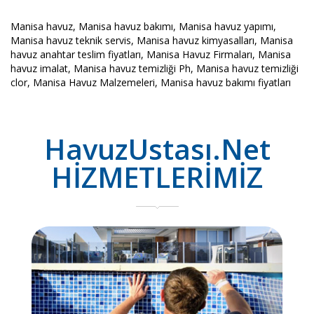
Manisa havuz, Manisa havuz bakımı, Manisa havuz yapımı,
Manisa havuz teknik servis, Manisa havuz kimyasalları, Manisa
havuz anahtar teslim fiyatları, Manisa Havuz Firmaları, Manisa
havuz imalat, Manisa havuz temizliği Ph, Manisa havuz temizliği
clor, Manisa Havuz Malzemeleri, Manisa havuz bakımı fiyatları
HavuzUstası.Net
HİZMETLERİMİZ