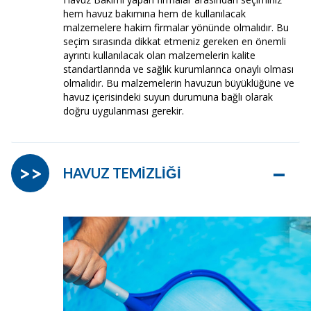
hem havuz bakımına hem de kullanılacak
malzemelere hakim firmalar yönünde olmalıdır. Bu
seçim sırasında dikkat etmeniz gereken en önemli
ayrıntı kullanılacak olan malzemelerin kalite
standartlarında ve sağlık kurumlarınca onaylı olması
olmalıdır. Bu malzemelerin havuzun büyüklüğüne ve
havuz içerisindeki suyun durumuna bağlı olarak
doğru uygulanması gerekir.
–
>>
HAVUZ TEMİZLİĞİ