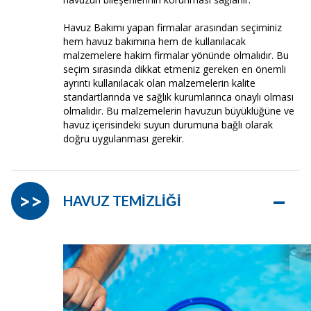
Havuz Bakımı yapan firmalar arasından seçiminiz
hem havuz bakımına hem de kullanılacak
malzemelere hakim firmalar yönünde olmalıdır. Bu
seçim sırasında dikkat etmeniz gereken en önemli
ayrıntı kullanılacak olan malzemelerin kalite
standartlarında ve sağlık kurumlarınca onaylı olması
olmalıdır. Bu malzemelerin havuzun büyüklüğüne ve
havuz içerisindeki suyun durumuna bağlı olarak
doğru uygulanması gerekir.
–
>>
HAVUZ TEMİZLİĞİ