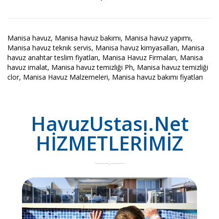
Manisa havuz, Manisa havuz bakımı, Manisa havuz yapımı,
Manisa havuz teknik servis, Manisa havuz kimyasalları, Manisa
havuz anahtar teslim fiyatları, Manisa Havuz Firmaları, Manisa
havuz imalat, Manisa havuz temizliği Ph, Manisa havuz temizliği
clor, Manisa Havuz Malzemeleri, Manisa havuz bakımı fiyatları
HavuzUstası.Net
HİZMETLERİMİZ