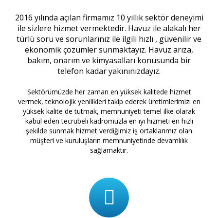
2016 yılında açılan firmamız 10 yıllık sektör deneyimi
ile sizlere hizmet vermektedir. Havuz ile alakalı her
türlü soru ve sorunlarınız ile ilgili hızlı , güvenilir ve
ekonomik çözümler sunmaktayız. Havuz arıza,
bakım, onarım ve kimyasalları konusunda bir
telefon kadar yakınınızdayız.
Sektörümüzde her zaman en yüksek kalitede hizmet
vermek, teknolojik yenilikleri takip ederek üretimlerimizi en
yüksek kalite de tutmak, memnuniyeti temel ilke olarak
kabul eden tecrübeli kadromuzla en iyi hizmeti en hızlı
şekilde sunmak hizmet verdiğimiz iş ortaklarımız olan
müşteri ve kuruluşların memnuniyetinde devamlılık
sağlamaktır.