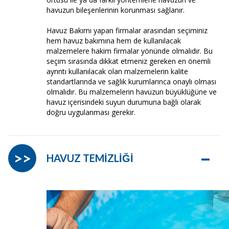
havuzun bileşenlerinin korunması sağlanır.
Havuz Bakımı yapan firmalar arasından seçiminiz
hem havuz bakımına hem de kullanılacak
malzemelere hakim firmalar yönünde olmalıdır. Bu
seçim sırasında dikkat etmeniz gereken en önemli
ayrıntı kullanılacak olan malzemelerin kalite
standartlarında ve sağlık kurumlarınca onaylı olması
olmalıdır. Bu malzemelerin havuzun büyüklüğüne ve
havuz içerisindeki suyun durumuna bağlı olarak
doğru uygulanması gerekir.
–
>>
HAVUZ TEMİZLİĞİ