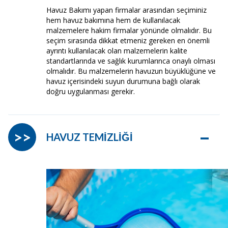
Havuz Bakımı yapan firmalar arasından seçiminiz
hem havuz bakımına hem de kullanılacak
malzemelere hakim firmalar yönünde olmalıdır. Bu
seçim sırasında dikkat etmeniz gereken en önemli
ayrıntı kullanılacak olan malzemelerin kalite
standartlarında ve sağlık kurumlarınca onaylı olması
olmalıdır. Bu malzemelerin havuzun büyüklüğüne ve
havuz içerisindeki suyun durumuna bağlı olarak
doğru uygulanması gerekir.
–
>>
HAVUZ TEMİZLİĞİ