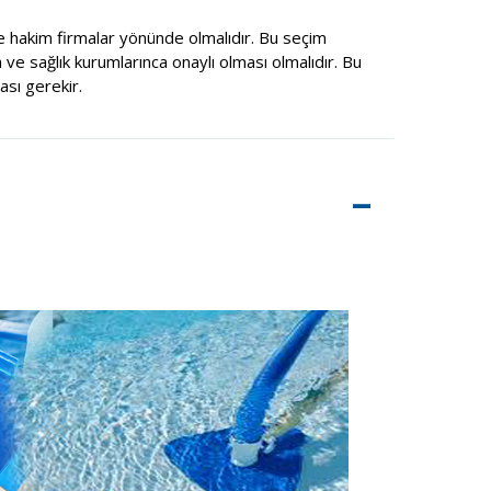
 hakim firmalar yönünde olmalıdır. Bu seçim
 ve sağlık kurumlarınca onaylı olması olmalıdır. Bu
sı gerekir.
–