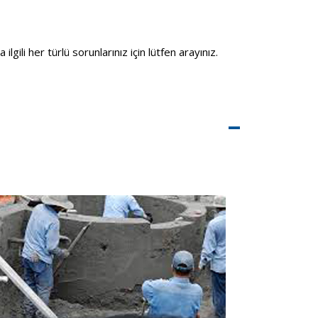
gili her türlü sorunlarınız için lütfen arayınız.
–