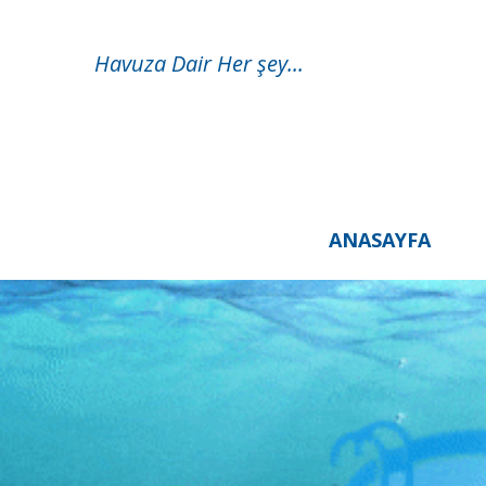
Havuza Dair Her şey...
ANASAYFA