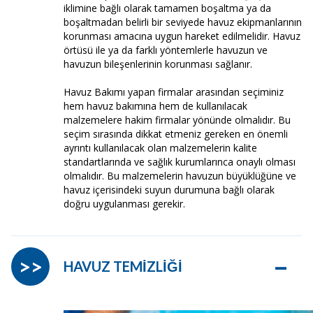
iklimine bağlı olarak tamamen boşaltma ya da
boşaltmadan belirli bir seviyede havuz ekipmanlarının
korunması amacına uygun hareket edilmelidir. Havuz
örtüsü ile ya da farklı yöntemlerle havuzun ve
havuzun bileşenlerinin korunması sağlanır.
Havuz Bakımı yapan firmalar arasından seçiminiz
hem havuz bakımına hem de kullanılacak
malzemelere hakim firmalar yönünde olmalıdır. Bu
seçim sırasında dikkat etmeniz gereken en önemli
ayrıntı kullanılacak olan malzemelerin kalite
standartlarında ve sağlık kurumlarınca onaylı olması
olmalıdır. Bu malzemelerin havuzun büyüklüğüne ve
havuz içerisindeki suyun durumuna bağlı olarak
doğru uygulanması gerekir.
–
>>
HAVUZ TEMİZLİĞİ