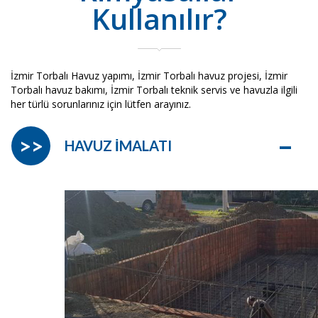
Kullanılır?
İzmir Torbalı Havuz yapımı, İzmir Torbalı havuz projesi, İzmir
Torbalı havuz bakımı, İzmir Torbalı teknik servis ve havuzla ilgili
her türlü sorunlarınız için lütfen arayınız.
–
>>
HAVUZ İMALATI