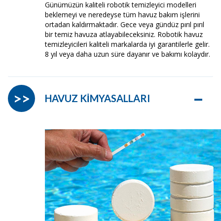
Günümüzün kaliteli robotik temizleyici modelleri
beklemeyi ve neredeyse tüm havuz bakım işlerini
ortadan kaldırmaktadır. Gece veya gündüz pırıl pırıl
bir temiz havuza atlayabileceksiniz. Robotik havuz
temizleyicileri kaliteli markalarda iyi garantilerle gelir.
8 yıl veya daha uzun süre dayanır ve bakımı kolaydır.
–
>>
HAVUZ KİMYASALLARI