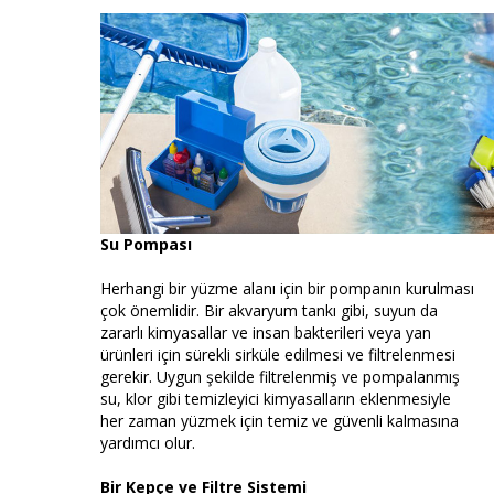
Su Pompası
Herhangi bir yüzme alanı için bir pompanın kurulması
çok önemlidir. Bir akvaryum tankı gibi, suyun da
zararlı kimyasallar ve insan bakterileri veya yan
ürünleri için sürekli sirküle edilmesi ve filtrelenmesi
gerekir. Uygun şekilde filtrelenmiş ve pompalanmış
su, klor gibi temizleyici kimyasalların eklenmesiyle
her zaman yüzmek için temiz ve güvenli kalmasına
yardımcı olur.
Bir Kepçe ve Filtre Sistemi