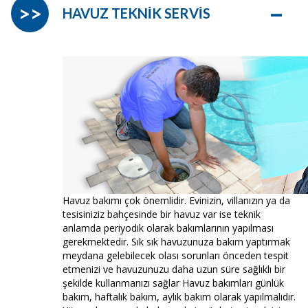
–
>>
HAVUZ TEKNİK SERVİS
Havuz bakımı çok önemlidir. Evinizin, villanızın ya da
tesisiniziz bahçesinde bir havuz var ise teknik
anlamda periyodik olarak bakımlarının yapılması
gerekmektedir. Sık sık havuzunuza bakım yaptırmak
meydana gelebilecek olası sorunları önceden tespit
etmenizi ve havuzunuzu daha uzun süre sağlıklı bir
şekilde kullanmanızı sağlar Havuz bakımları günlük
bakım, haftalık bakım, aylık bakım olarak yapılmalıdır.