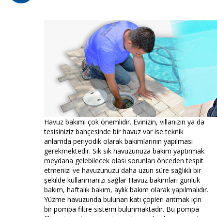
Havuz bakımı çok önemlidir. Evinizin, villanızın ya da
tesisiniziz bahçesinde bir havuz var ise teknik
anlamda periyodik olarak bakımlarının yapılması
gerekmektedir. Sık sık havuzunuza bakım yaptırmak
meydana gelebilecek olası sorunları önceden tespit
etmenizi ve havuzunuzu daha uzun süre sağlıklı bir
şekilde kullanmanızı sağlar Havuz bakımları günlük
bakım, haftalık bakım, aylık bakım olarak yapılmalıdır.
Yüzme havuzunda bulunan katı çöpleri arıtmak için
bir pompa filtre sistemi bulunmaktadır. Bu pompa