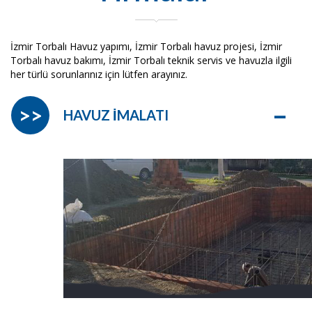
İzmir Torbalı Havuz yapımı, İzmir Torbalı havuz projesi, İzmir
Torbalı havuz bakımı, İzmir Torbalı teknik servis ve havuzla ilgili
her türlü sorunlarınız için lütfen arayınız.
–
>>
HAVUZ İMALATI