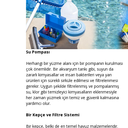
Su Pompası
Herhangi bir yüzme alanı için bir pompanın kurulması
çok önemlidir. Bir akvaryum tankı gibi, suyun da
zararlı kimyasallar ve insan bakterileri veya yan
ürünleri için sürekli sirküle edilmesi ve filtrelenmesi
gerekir. Uygun şekilde filtrelenmiş ve pompalanmış
su, klor gibi temizleyici kimyasalların eklenmesiyle
her zaman yüzmek için temiz ve güvenli kalmasına
yardımcı olur.
Bir Kepçe ve Filtre Sistemi
Bir kepçe, belki de en temel havuz malzemeleridir.