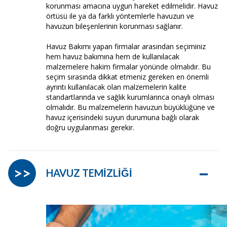
korunması amacına uygun hareket edilmelidir. Havuz
örtüsü ile ya da farklı yöntemlerle havuzun ve
havuzun bileşenlerinin korunması sağlanır.
Havuz Bakımı yapan firmalar arasından seçiminiz
hem havuz bakımına hem de kullanılacak
malzemelere hakim firmalar yönünde olmalıdır. Bu
seçim sırasında dikkat etmeniz gereken en önemli
ayrıntı kullanılacak olan malzemelerin kalite
standartlarında ve sağlık kurumlarınca onaylı olması
olmalıdır. Bu malzemelerin havuzun büyüklüğüne ve
havuz içerisindeki suyun durumuna bağlı olarak
doğru uygulanması gerekir.
–
>>
HAVUZ TEMİZLİĞİ