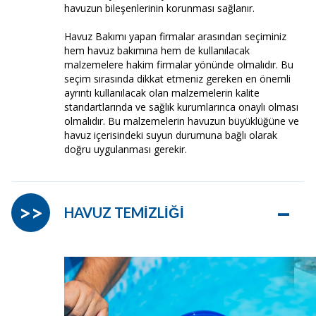
havuzun bileşenlerinin korunması sağlanır.
Havuz Bakımı yapan firmalar arasından seçiminiz
hem havuz bakımına hem de kullanılacak
malzemelere hakim firmalar yönünde olmalıdır. Bu
seçim sırasında dikkat etmeniz gereken en önemli
ayrıntı kullanılacak olan malzemelerin kalite
standartlarında ve sağlık kurumlarınca onaylı olması
olmalıdır. Bu malzemelerin havuzun büyüklüğüne ve
havuz içerisindeki suyun durumuna bağlı olarak
doğru uygulanması gerekir.
–
>>
HAVUZ TEMİZLİĞİ