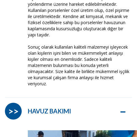
yönlendirme üzerine hareket edilebilmektedir.
Kullanılan porselenler özel üretim olup, özel pişirme
ile üretilmektedir. Kendine ait kimyasal, mekanik ve
fiziksel özelliklere sahip bu porselenler havuzunun
kaplamasında kusursuzluğu oluşturacak diğer bir
yapı taşıdır.
Sonuç olarak kullanılan kaliteli malzemeyi işleyecek
olan kişilerin işini bilen ve mükemmeliyet anlayışı
kişiler olması en önemlisidir. Sadece kaliteli
malzemenin bulunması bu konuda yeterli
olmayacaktır. Size kalite ile birlikte mükemmel işçilik
ve kurumsal çalışan firma anlayışı ile hizmet
veriyoruz.
–
>>
HAVUZ BAKIMI