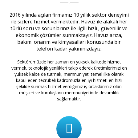
2016 yılında açılan firmamız 10 yıllık sektör deneyimi
ile sizlere hizmet vermektedir. Havuz ile alakalı her
türlü soru ve sorunlarınız ile ilgili hızlı , güvenilir ve
ekonomik çözümler sunmaktayız. Havuz arıza,
bakım, onarım ve kimyasalları konusunda bir
telefon kadar yakınınızdayız.
Sektörümüzde her zaman en yüksek kalitede hizmet
vermek, teknolojik yenilikleri takip ederek üretimlerimizi en
yüksek kalite de tutmak, memnuniyeti temel ilke olarak
kabul eden tecrübeli kadromuzla en iyi hizmeti en hızlı
şekilde sunmak hizmet verdiğimiz iş ortaklarımız olan
müşteri ve kuruluşların memnuniyetinde devamlılık
sağlamaktır.