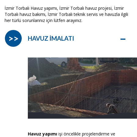
İzmir Torbalı Havuz yapımı, İzmir Torbalı havuz projesi, İzmir
Torbalı havuz bakımı, İzmir Torbalı teknik servis ve havuzla ilgili
her türlü sorunlarınız için lütfen arayınız.
–
>>
HAVUZ İMALATI
Havuz yapımı
işi öncelikle projelendirme ve