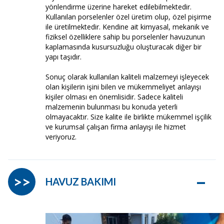
yönlendirme üzerine hareket edilebilmektedir.
Kullanılan porselenler özel üretim olup, özel pişirme
ile üretilmektedir. Kendine ait kimyasal, mekanik ve
fiziksel özelliklere sahip bu porselenler havuzunun
kaplamasında kusursuzluğu oluşturacak diğer bir
yapı taşıdır.
Sonuç olarak kullanılan kaliteli malzemeyi işleyecek
olan kişilerin işini bilen ve mükemmeliyet anlayışı
kişiler olması en önemlisidir. Sadece kaliteli
malzemenin bulunması bu konuda yeterli
olmayacaktır. Size kalite ile birlikte mükemmel işçilik
ve kurumsal çalışan firma anlayışı ile hizmet
veriyoruz.
–
>>
HAVUZ BAKIMI