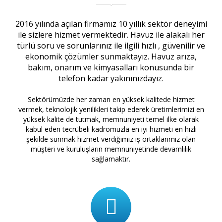
2016 yılında açılan firmamız 10 yıllık sektör deneyimi
ile sizlere hizmet vermektedir. Havuz ile alakalı her
türlü soru ve sorunlarınız ile ilgili hızlı , güvenilir ve
ekonomik çözümler sunmaktayız. Havuz arıza,
bakım, onarım ve kimyasalları konusunda bir
telefon kadar yakınınızdayız.
Sektörümüzde her zaman en yüksek kalitede hizmet
vermek, teknolojik yenilikleri takip ederek üretimlerimizi en
yüksek kalite de tutmak, memnuniyeti temel ilke olarak
kabul eden tecrübeli kadromuzla en iyi hizmeti en hızlı
şekilde sunmak hizmet verdiğimiz iş ortaklarımız olan
müşteri ve kuruluşların memnuniyetinde devamlılık
sağlamaktır.