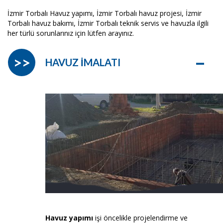
İzmir Torbalı Havuz yapımı, İzmir Torbalı havuz projesi, İzmir
Torbalı havuz bakımı, İzmir Torbalı teknik servis ve havuzla ilgili
her türlü sorunlarınız için lütfen arayınız.
–
>>
HAVUZ İMALATI
Havuz yapımı
işi öncelikle projelendirme ve