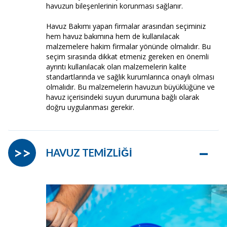
havuzun bileşenlerinin korunması sağlanır.
Havuz Bakımı yapan firmalar arasından seçiminiz
hem havuz bakımına hem de kullanılacak
malzemelere hakim firmalar yönünde olmalıdır. Bu
seçim sırasında dikkat etmeniz gereken en önemli
ayrıntı kullanılacak olan malzemelerin kalite
standartlarında ve sağlık kurumlarınca onaylı olması
olmalıdır. Bu malzemelerin havuzun büyüklüğüne ve
havuz içerisindeki suyun durumuna bağlı olarak
doğru uygulanması gerekir.
–
>>
HAVUZ TEMİZLİĞİ