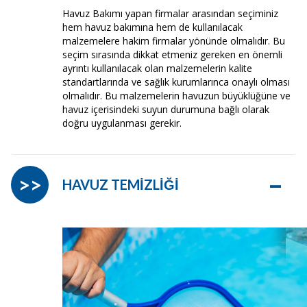
Havuz Bakımı yapan firmalar arasından seçiminiz
hem havuz bakımına hem de kullanılacak
malzemelere hakim firmalar yönünde olmalıdır. Bu
seçim sırasında dikkat etmeniz gereken en önemli
ayrıntı kullanılacak olan malzemelerin kalite
standartlarında ve sağlık kurumlarınca onaylı olması
olmalıdır. Bu malzemelerin havuzun büyüklüğüne ve
havuz içerisindeki suyun durumuna bağlı olarak
doğru uygulanması gerekir.
–
>>
HAVUZ TEMİZLİĞİ