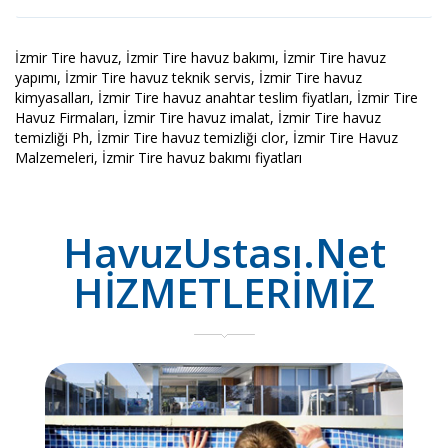
İzmir Tire havuz, İzmir Tire havuz bakımı, İzmir Tire havuz
yapımı, İzmir Tire havuz teknik servis, İzmir Tire havuz
kimyasalları, İzmir Tire havuz anahtar teslim fiyatları, İzmir Tire
Havuz Firmaları, İzmir Tire havuz imalat, İzmir Tire havuz
temizliği Ph, İzmir Tire havuz temizliği clor, İzmir Tire Havuz
Malzemeleri, İzmir Tire havuz bakımı fiyatları
HavuzUstası.Net
HİZMETLERİMİZ