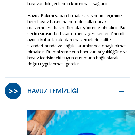
havuzun bileşenlerinin korunması sağlanır.
Havuz Bakımı yapan firmalar arasından seçiminiz
hem havuz bakımına hem de kullanılacak
malzemelere hakim firmalar yönünde olmalıdır. Bu
seçim sırasında dikkat etmeniz gereken en önemli
ayrıntı kullanılacak olan malzemelerin kalite
standartlarında ve sağlık kurumlarınca onaylı olması
olmalıdır. Bu malzemelerin havuzun büyüklüğüne ve
havuz içerisindeki suyun durumuna bağlı olarak
doğru uygulanması gerekir.
–
>>
HAVUZ TEMİZLİĞİ