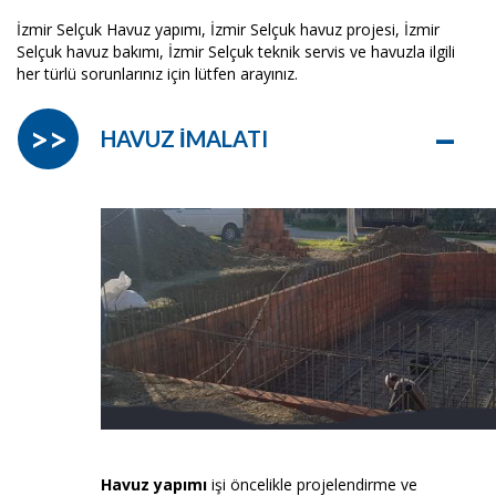
İzmir Selçuk Havuz yapımı, İzmir Selçuk havuz projesi, İzmir
Selçuk havuz bakımı, İzmir Selçuk teknik servis ve havuzla ilgili
her türlü sorunlarınız için lütfen arayınız.
–
>>
HAVUZ İMALATI
Havuz yapımı
işi öncelikle projelendirme ve