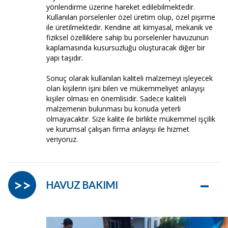
yönlendirme üzerine hareket edilebilmektedir.
Kullanılan porselenler özel üretim olup, özel pişirme
ile üretilmektedir. Kendine ait kimyasal, mekanik ve
fiziksel özelliklere sahip bu porselenler havuzunun
kaplamasında kusursuzluğu oluşturacak diğer bir
yapı taşıdır.
Sonuç olarak kullanılan kaliteli malzemeyi işleyecek
olan kişilerin işini bilen ve mükemmeliyet anlayışı
kişiler olması en önemlisidir. Sadece kaliteli
malzemenin bulunması bu konuda yeterli
olmayacaktır. Size kalite ile birlikte mükemmel işçilik
ve kurumsal çalışan firma anlayışı ile hizmet
veriyoruz.
–
>>
HAVUZ BAKIMI