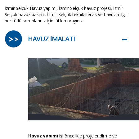
İzmir Selçuk Havuz yapımı, İzmir Selçuk havuz projesi, İzmir
Selçuk havuz bakımı, İzmir Selçuk teknik servis ve havuzla ilgili
her türlü sorunlarınız için lütfen arayınız.
–
>>
HAVUZ İMALATI
Havuz yapımı
işi öncelikle projelendirme ve