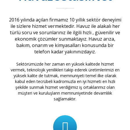
2016 yılında açılan firmamız 10 yıllık sektör deneyimi
ile sizlere hizmet vermektedir. Havuz ile alakalı her
türlü soru ve sorunlarınız ile ilgili hızlı , güvenilir ve
ekonomik çözümler sunmaktayız. Havuz arıza,
bakım, onarım ve kimyasalları konusunda bir
telefon kadar yakınınızdayız.
Sektörümüzde her zaman en yüksek kalitede hizmet
vermek, teknolojik yenilikleri takip ederek üretimlerimizi en
yüksek kalite de tutmak, memnuniyeti temel ilke olarak
kabul eden tecrübeli kadromuzla en iyi hizmeti en hızlı
şekilde sunmak hizmet verdiğimiz iş ortaklarımız olan
müşteri ve kuruluşların memnuniyetinde devamlılık
sağlamaktır.