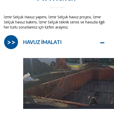
İzmir Selçuk Havuz yapımı, İzmir Selçuk havuz projesi, İzmir
Selçuk havuz bakımı, İzmir Selçuk teknik servis ve havuzla ilgili
her türlü sorunlarınız için lütfen arayınız.
–
>>
HAVUZ İMALATI