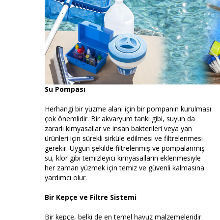
Su Pompası
Herhangi bir yüzme alanı için bir pompanın kurulması
çok önemlidir. Bir akvaryum tankı gibi, suyun da
zararlı kimyasallar ve insan bakterileri veya yan
ürünleri için sürekli sirküle edilmesi ve filtrelenmesi
gerekir. Uygun şekilde filtrelenmiş ve pompalanmış
su, klor gibi temizleyici kimyasalların eklenmesiyle
her zaman yüzmek için temiz ve güvenli kalmasına
yardımcı olur.
Bir Kepçe ve Filtre Sistemi
Bir kepçe, belki de en temel havuz malzemeleridir.