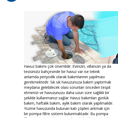
Havuz bakımı çok önemlidir. Evinizin, villanızın ya da
tesisiniziz bahçesinde bir havuz var ise teknik
anlamda periyodik olarak bakımlarının yapılması
gerekmektedir. Sık sık havuzunuza bakım yaptırmak
meydana gelebilecek olası sorunları önceden tespit
etmenizi ve havuzunuzu daha uzun süre sağlıklı bir
şekilde kullanmanızı sağlar Havuz bakımları günlük
bakım, haftalık bakım, aylık bakım olarak yapılmalıdır.
Yüzme havuzunda bulunan katı çöpleri arıtmak için
bir pompa filtre sistemi bulunmaktadır. Bu pompa