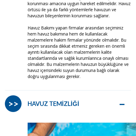
korunması amacına uygun hareket edilmelidir. Havuz
örtüsü ile ya da farklı yöntemlerle havuzun ve
havuzun bileşenlerinin korunması sağlanır.
Havuz Bakımı yapan firmalar arasından seçiminiz
hem havuz bakımına hem de kullanılacak
malzemelere hakim firmalar yönünde olmalıdır. Bu
seçim sırasında dikkat etmeniz gereken en önemli
ayrıntı kullanılacak olan malzemelerin kalite
standartlarında ve sağlık kurumlarınca onaylı olması
olmalıdır. Bu malzemelerin havuzun büyüklüğüne ve
havuz içerisindeki suyun durumuna bağlı olarak
doğru uygulanması gerekir.
–
>>
HAVUZ TEMİZLİĞİ