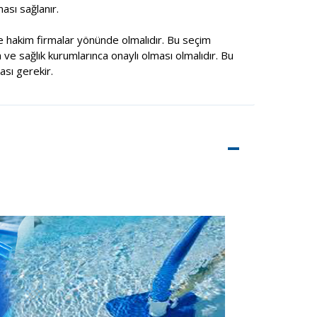
ası sağlanır.
 hakim firmalar yönünde olmalıdır. Bu seçim
 ve sağlık kurumlarınca onaylı olması olmalıdır. Bu
sı gerekir.
–