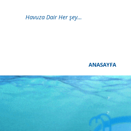
Havuza Dair Her şey...
ANASAYFA