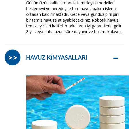
Günümüzün kaliteli robotik temizleyici modelleri
beklemeyi ve neredeyse tüm havuz bakım işlerini
ortadan kaldırmaktadır. Gece veya gündüz pırıl pırıl
bir temiz havuza atlayabileceksiniz. Robotik havuz
temizleyicileri kaliteli markalarda iyi garantilerle gelir.
8 yıl veya daha uzun süre dayanır ve bakımı kolaydır.
–
>>
HAVUZ KİMYASALLARI