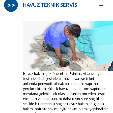
–
>>
HAVUZ TEKNİK SERVİS
Havuz bakımı çok önemlidir. Evinizin, villanızın ya da
tesisiniziz bahçesinde bir havuz var ise teknik
anlamda periyodik olarak bakımlarının yapılması
gerekmektedir. Sık sık havuzunuza bakım yaptırmak
meydana gelebilecek olası sorunları önceden tespit
etmenizi ve havuzunuzu daha uzun süre sağlıklı bir
şekilde kullanmanızı sağlar Havuz bakımları günlük
bakım, haftalık bakım, aylık bakım olarak yapılmalıdır.