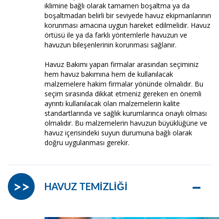
iklimine bağlı olarak tamamen boşaltma ya da
boşaltmadan belirli bir seviyede havuz ekipmanlarının
korunması amacına uygun hareket edilmelidir. Havuz
örtüsü ile ya da farklı yöntemlerle havuzun ve
havuzun bileşenlerinin korunması sağlanır.
Havuz Bakımı yapan firmalar arasından seçiminiz
hem havuz bakımına hem de kullanılacak
malzemelere hakim firmalar yönünde olmalıdır. Bu
seçim sırasında dikkat etmeniz gereken en önemli
ayrıntı kullanılacak olan malzemelerin kalite
standartlarında ve sağlık kurumlarınca onaylı olması
olmalıdır. Bu malzemelerin havuzun büyüklüğüne ve
havuz içerisindeki suyun durumuna bağlı olarak
doğru uygulanması gerekir.
–
>>
HAVUZ TEMİZLİĞİ