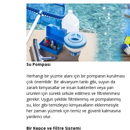
Su Pompası
Herhangi bir yüzme alanı için bir pompanın kurulması
çok önemlidir. Bir akvaryum tankı gibi, suyun da
zararlı kimyasallar ve insan bakterileri veya yan
ürünleri için sürekli sirküle edilmesi ve filtrelenmesi
gerekir. Uygun şekilde filtrelenmiş ve pompalanmış
su, klor gibi temizleyici kimyasalların eklenmesiyle
her zaman yüzmek için temiz ve güvenli kalmasına
yardımcı olur.
Bir Kepçe ve Filtre Sistemi