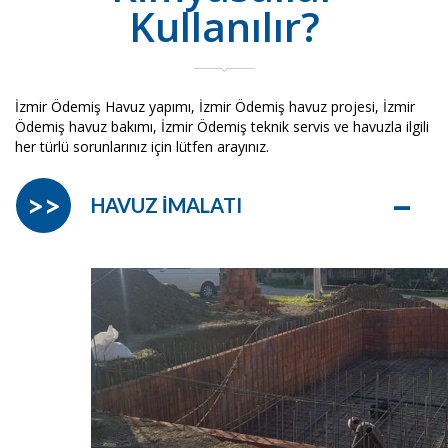
Kullanılır?
İzmir Ödemiş Havuz yapımı, İzmir Ödemiş havuz projesi, İzmir
Ödemiş havuz bakımı, İzmir Ödemiş teknik servis ve havuzla ilgili
her türlü sorunlarınız için lütfen arayınız.
–
>>
HAVUZ İMALATI