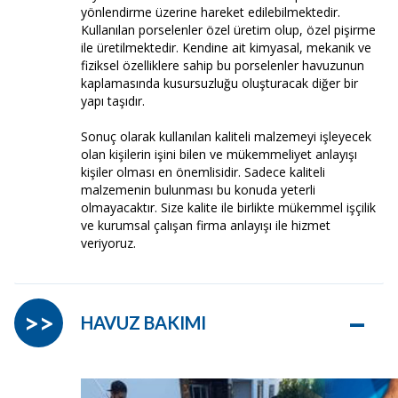
yönlendirme üzerine hareket edilebilmektedir.
Kullanılan porselenler özel üretim olup, özel pişirme
ile üretilmektedir. Kendine ait kimyasal, mekanik ve
fiziksel özelliklere sahip bu porselenler havuzunun
kaplamasında kusursuzluğu oluşturacak diğer bir
yapı taşıdır.
Sonuç olarak kullanılan kaliteli malzemeyi işleyecek
olan kişilerin işini bilen ve mükemmeliyet anlayışı
kişiler olması en önemlisidir. Sadece kaliteli
malzemenin bulunması bu konuda yeterli
olmayacaktır. Size kalite ile birlikte mükemmel işçilik
ve kurumsal çalışan firma anlayışı ile hizmet
veriyoruz.
–
>>
HAVUZ BAKIMI