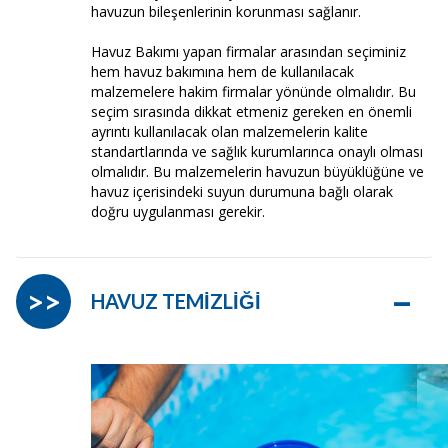
havuzun bileşenlerinin korunması sağlanır.
Havuz Bakımı yapan firmalar arasından seçiminiz
hem havuz bakımına hem de kullanılacak
malzemelere hakim firmalar yönünde olmalıdır. Bu
seçim sırasında dikkat etmeniz gereken en önemli
ayrıntı kullanılacak olan malzemelerin kalite
standartlarında ve sağlık kurumlarınca onaylı olması
olmalıdır. Bu malzemelerin havuzun büyüklüğüne ve
havuz içerisindeki suyun durumuna bağlı olarak
doğru uygulanması gerekir.
–
>>
HAVUZ TEMİZLİĞİ