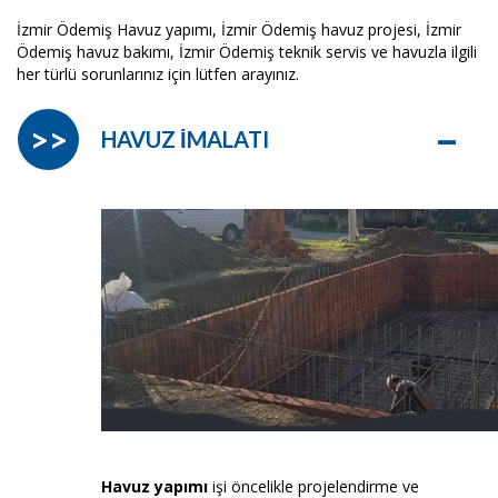
İzmir Ödemiş Havuz yapımı, İzmir Ödemiş havuz projesi, İzmir
Ödemiş havuz bakımı, İzmir Ödemiş teknik servis ve havuzla ilgili
her türlü sorunlarınız için lütfen arayınız.
–
>>
HAVUZ İMALATI
Havuz yapımı
işi öncelikle projelendirme ve