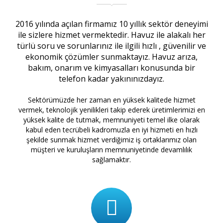
2016 yılında açılan firmamız 10 yıllık sektör deneyimi
ile sizlere hizmet vermektedir. Havuz ile alakalı her
türlü soru ve sorunlarınız ile ilgili hızlı , güvenilir ve
ekonomik çözümler sunmaktayız. Havuz arıza,
bakım, onarım ve kimyasalları konusunda bir
telefon kadar yakınınızdayız.
Sektörümüzde her zaman en yüksek kalitede hizmet
vermek, teknolojik yenilikleri takip ederek üretimlerimizi en
yüksek kalite de tutmak, memnuniyeti temel ilke olarak
kabul eden tecrübeli kadromuzla en iyi hizmeti en hızlı
şekilde sunmak hizmet verdiğimiz iş ortaklarımız olan
müşteri ve kuruluşların memnuniyetinde devamlılık
sağlamaktır.