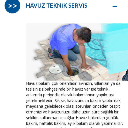
–
>>
HAVUZ TEKNİK SERVİS
Havuz bakımı çok önemlidir. Evinizin, villanızın ya da
tesisiniziz bahçesinde bir havuz var ise teknik
anlamda periyodik olarak bakımlarının yapılması
gerekmektedir. Sık sık havuzunuza bakım yaptırmak
meydana gelebilecek olası sorunları önceden tespit
etmenizi ve havuzunuzu daha uzun süre sağlıklı bir
şekilde kullanmanızı sağlar Havuz bakımları günlük
bakım, haftalık bakım, aylık bakım olarak yapılmalıdır.