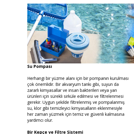
Su Pompası
Herhangi bir yüzme alanı için bir pompanın kurulması
çok önemlidir. Bir akvaryum tankı gibi, suyun da
zararlı kimyasallar ve insan bakterileri veya yan
ürünleri için sürekli sirküle edilmesi ve filtrelenmesi
gerekir. Uygun şekilde filtrelenmiş ve pompalanmış
su, klor gibi temizleyici kimyasalların eklenmesiyle
her zaman yüzmek için temiz ve güvenli kalmasına
yardımcı olur.
Bir Kepçe ve Filtre Sistemi