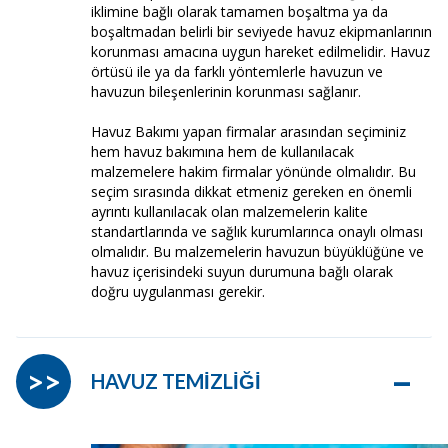
iklimine bağlı olarak tamamen boşaltma ya da
boşaltmadan belirli bir seviyede havuz ekipmanlarının
korunması amacına uygun hareket edilmelidir. Havuz
örtüsü ile ya da farklı yöntemlerle havuzun ve
havuzun bileşenlerinin korunması sağlanır.
Havuz Bakımı yapan firmalar arasından seçiminiz
hem havuz bakımına hem de kullanılacak
malzemelere hakim firmalar yönünde olmalıdır. Bu
seçim sırasında dikkat etmeniz gereken en önemli
ayrıntı kullanılacak olan malzemelerin kalite
standartlarında ve sağlık kurumlarınca onaylı olması
olmalıdır. Bu malzemelerin havuzun büyüklüğüne ve
havuz içerisindeki suyun durumuna bağlı olarak
doğru uygulanması gerekir.
–
>>
HAVUZ TEMİZLİĞİ