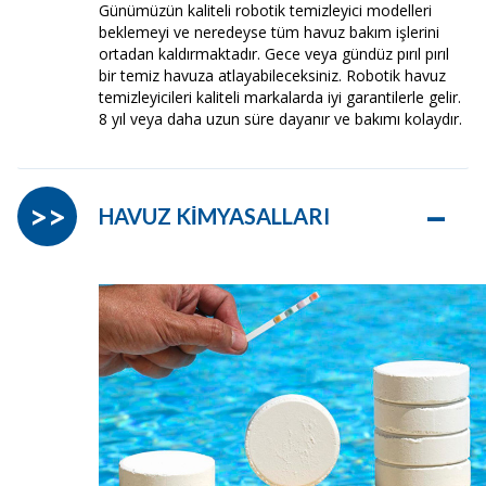
Günümüzün kaliteli robotik temizleyici modelleri
beklemeyi ve neredeyse tüm havuz bakım işlerini
ortadan kaldırmaktadır. Gece veya gündüz pırıl pırıl
bir temiz havuza atlayabileceksiniz. Robotik havuz
temizleyicileri kaliteli markalarda iyi garantilerle gelir.
8 yıl veya daha uzun süre dayanır ve bakımı kolaydır.
–
>>
HAVUZ KİMYASALLARI