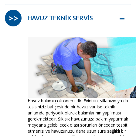
–
>>
HAVUZ TEKNİK SERVİS
Havuz bakımı çok önemlidir. Evinizin, villanızın ya da
tesisiniziz bahçesinde bir havuz var ise teknik
anlamda periyodik olarak bakımlarının yapılması
gerekmektedir. Sık sık havuzunuza bakım yaptırmak
meydana gelebilecek olası sorunları önceden tespit
etmenizi ve havuzunuzu daha uzun süre sağlıklı bir