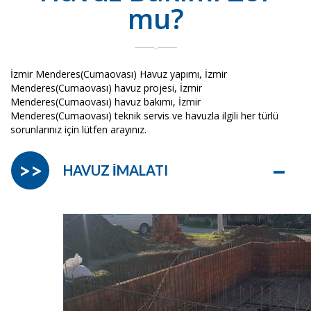
mu?
İzmir Menderes(Cumaovası) Havuz yapımı, İzmir
Menderes(Cumaovası) havuz projesi, İzmir
Menderes(Cumaovası) havuz bakımı, İzmir
Menderes(Cumaovası) teknik servis ve havuzla ilgili her türlü
sorunlarınız için lütfen arayınız.
–
>>
HAVUZ İMALATI