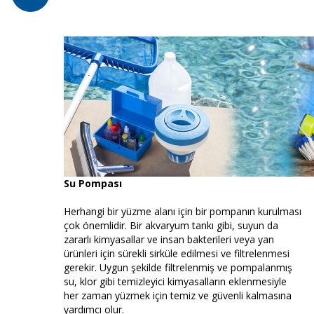
Su Pompası
Herhangi bir yüzme alanı için bir pompanın kurulması
çok önemlidir. Bir akvaryum tankı gibi, suyun da
zararlı kimyasallar ve insan bakterileri veya yan
ürünleri için sürekli sirküle edilmesi ve filtrelenmesi
gerekir. Uygun şekilde filtrelenmiş ve pompalanmış
su, klor gibi temizleyici kimyasalların eklenmesiyle
her zaman yüzmek için temiz ve güvenli kalmasına
yardımcı olur.