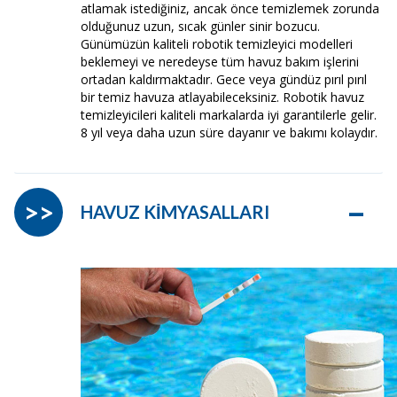
atlamak istediğiniz, ancak önce temizlemek zorunda
olduğunuz uzun, sıcak günler sinir bozucu.
Günümüzün kaliteli robotik temizleyici modelleri
beklemeyi ve neredeyse tüm havuz bakım işlerini
ortadan kaldırmaktadır. Gece veya gündüz pırıl pırıl
bir temiz havuza atlayabileceksiniz. Robotik havuz
temizleyicileri kaliteli markalarda iyi garantilerle gelir.
8 yıl veya daha uzun süre dayanır ve bakımı kolaydır.
–
>>
HAVUZ KİMYASALLARI