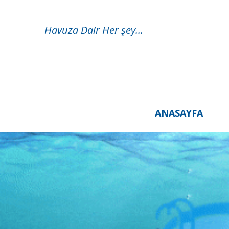
Havuza Dair Her şey...
ANASAYFA