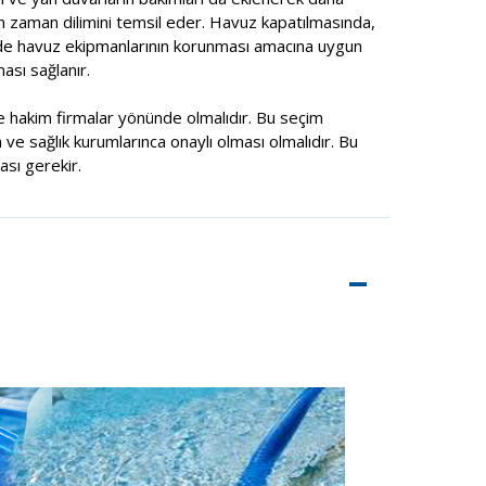
n zaman dilimini temsil eder. Havuz kapatılmasında,
ede havuz ekipmanlarının korunması amacına uygun
ası sağlanır.
 hakim firmalar yönünde olmalıdır. Bu seçim
 ve sağlık kurumlarınca onaylı olması olmalıdır. Bu
sı gerekir.
–