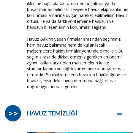
iklimine bağlı olarak tamamen boşaltma ya da
boşaltmadan belirli bir seviyede havuz ekipmanlarının
korunması amacına uygun hareket edilmelidir. Havuz
örtüsü ile ya da farklı yöntemlerle havuzun ve
havuzun bileşenlerinin korunması sağlanır.
Havuz Bakımı yapan firmalar arasından seçiminiz
hem havuz bakımına hem de kullanılacak
malzemelere hakim firmalar yönünde olmalıdır. Bu
seçim sırasında dikkat etmeniz gereken en önemli
ayrıntı kullanılacak olan malzemelerin kalite
standartlarında ve sağlık kurumlarınca onaylı olması
olmalıdır. Bu malzemelerin havuzun büyüklüğüne ve
havuz içerisindeki suyun durumuna bağlı olarak
doğru uygulanması gerekir.
–
>>
HAVUZ TEMİZLİĞİ