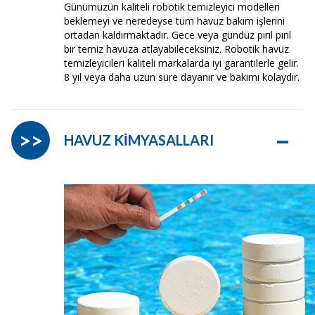
Günümüzün kaliteli robotik temizleyici modelleri
beklemeyi ve neredeyse tüm havuz bakım işlerini
ortadan kaldırmaktadır. Gece veya gündüz pırıl pırıl
bir temiz havuza atlayabileceksiniz. Robotik havuz
temizleyicileri kaliteli markalarda iyi garantilerle gelir.
8 yıl veya daha uzun süre dayanır ve bakımı kolaydır.
–
>>
HAVUZ KİMYASALLARI