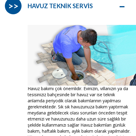
–
>>
HAVUZ TEKNİK SERVİS
Havuz bakımı çok önemlidir. Evinizin, villanızın ya da
tesisiniziz bahçesinde bir havuz var ise teknik
anlamda periyodik olarak bakımlarının yapılması
gerekmektedir. Sık sık havuzunuza bakım yaptırmak
meydana gelebilecek olası sorunları önceden tespit
etmenizi ve havuzunuzu daha uzun süre sağlıklı bir
şekilde kullanmanızı sağlar Havuz bakımları günlük
bakım, haftalık bakım, aylık bakım olarak yapılmalıdır.