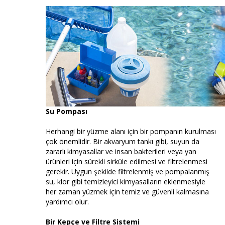
Su Pompası
Herhangi bir yüzme alanı için bir pompanın kurulması
çok önemlidir. Bir akvaryum tankı gibi, suyun da
zararlı kimyasallar ve insan bakterileri veya yan
ürünleri için sürekli sirküle edilmesi ve filtrelenmesi
gerekir. Uygun şekilde filtrelenmiş ve pompalanmış
su, klor gibi temizleyici kimyasalların eklenmesiyle
her zaman yüzmek için temiz ve güvenli kalmasına
yardımcı olur.
Bir Kepçe ve Filtre Sistemi