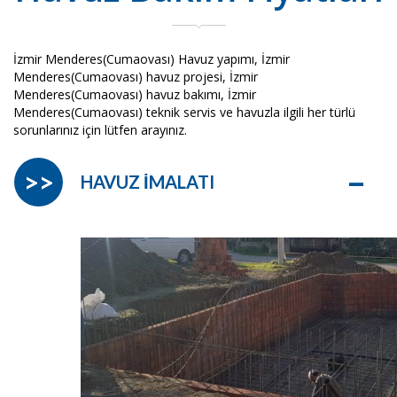
İzmir Menderes(Cumaovası) Havuz yapımı, İzmir
Menderes(Cumaovası) havuz projesi, İzmir
Menderes(Cumaovası) havuz bakımı, İzmir
Menderes(Cumaovası) teknik servis ve havuzla ilgili her türlü
sorunlarınız için lütfen arayınız.
–
>>
HAVUZ İMALATI