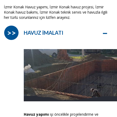
İzmir Konak Havuz yapımı, İzmir Konak havuz projesi, İzmir
Konak havuz bakımı, İzmir Konak teknik servis ve havuzla ilgili
her türlü sorunlarınız için lütfen arayınız.
–
>>
HAVUZ İMALATI
Havuz yapımı
işi öncelikle projelendirme ve