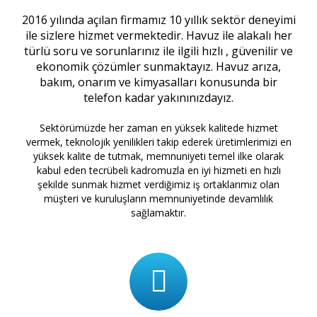
2016 yılında açılan firmamız 10 yıllık sektör deneyimi
ile sizlere hizmet vermektedir. Havuz ile alakalı her
türlü soru ve sorunlarınız ile ilgili hızlı , güvenilir ve
ekonomik çözümler sunmaktayız. Havuz arıza,
bakım, onarım ve kimyasalları konusunda bir
telefon kadar yakınınızdayız.
Sektörümüzde her zaman en yüksek kalitede hizmet
vermek, teknolojik yenilikleri takip ederek üretimlerimizi en
yüksek kalite de tutmak, memnuniyeti temel ilke olarak
kabul eden tecrübeli kadromuzla en iyi hizmeti en hızlı
şekilde sunmak hizmet verdiğimiz iş ortaklarımız olan
müşteri ve kuruluşların memnuniyetinde devamlılık
sağlamaktır.