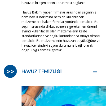
havuzun bileşenlerinin korunması sağlanır.
Havuz Bakımı yapan firmalar arasından seçiminiz
hem havuz bakımına hem de kullanılacak
malzemelere hakim firmalar yönünde olmalıdır. Bu
seçim sırasında dikkat etmeniz gereken en önemli
ayrıntı kullanılacak olan malzemelerin kalite
standartlarında ve sağlık kurumlarınca onaylı olması
olmalıdır. Bu malzemelerin havuzun büyüklüğüne ve
havuz içerisindeki suyun durumuna bağlı olarak
doğru uygulanması gerekir.
–
>>
HAVUZ TEMİZLİĞİ