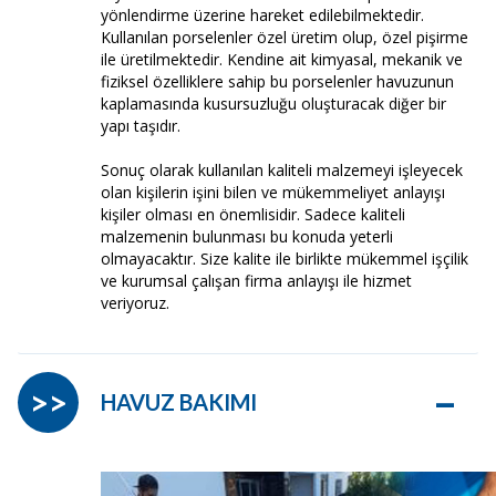
yönlendirme üzerine hareket edilebilmektedir.
Kullanılan porselenler özel üretim olup, özel pişirme
ile üretilmektedir. Kendine ait kimyasal, mekanik ve
fiziksel özelliklere sahip bu porselenler havuzunun
kaplamasında kusursuzluğu oluşturacak diğer bir
yapı taşıdır.
Sonuç olarak kullanılan kaliteli malzemeyi işleyecek
olan kişilerin işini bilen ve mükemmeliyet anlayışı
kişiler olması en önemlisidir. Sadece kaliteli
malzemenin bulunması bu konuda yeterli
olmayacaktır. Size kalite ile birlikte mükemmel işçilik
ve kurumsal çalışan firma anlayışı ile hizmet
veriyoruz.
–
>>
HAVUZ BAKIMI