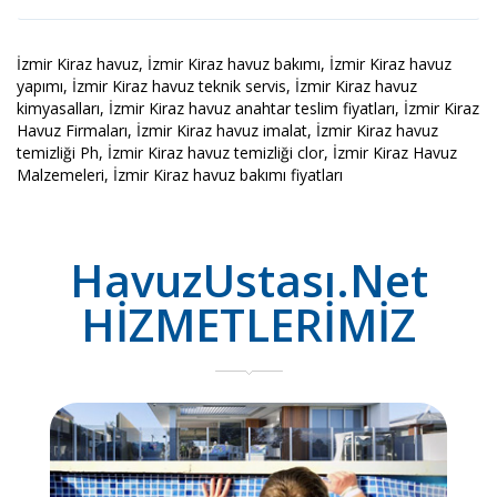
İzmir Kiraz havuz, İzmir Kiraz havuz bakımı, İzmir Kiraz havuz
yapımı, İzmir Kiraz havuz teknik servis, İzmir Kiraz havuz
kimyasalları, İzmir Kiraz havuz anahtar teslim fiyatları, İzmir Kiraz
Havuz Firmaları, İzmir Kiraz havuz imalat, İzmir Kiraz havuz
temizliği Ph, İzmir Kiraz havuz temizliği clor, İzmir Kiraz Havuz
Malzemeleri, İzmir Kiraz havuz bakımı fiyatları
HavuzUstası.Net
HİZMETLERİMİZ