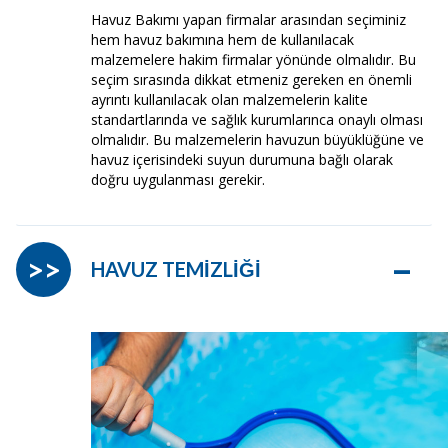
Havuz Bakımı yapan firmalar arasından seçiminiz
hem havuz bakımına hem de kullanılacak
malzemelere hakim firmalar yönünde olmalıdır. Bu
seçim sırasında dikkat etmeniz gereken en önemli
ayrıntı kullanılacak olan malzemelerin kalite
standartlarında ve sağlık kurumlarınca onaylı olması
olmalıdır. Bu malzemelerin havuzun büyüklüğüne ve
havuz içerisindeki suyun durumuna bağlı olarak
doğru uygulanması gerekir.
–
>>
HAVUZ TEMİZLİĞİ