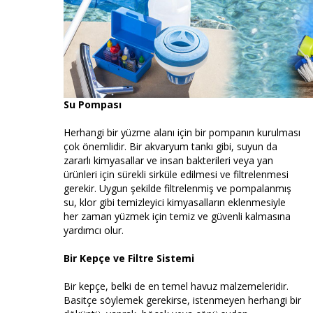
Su Pompası
Herhangi bir yüzme alanı için bir pompanın kurulması
çok önemlidir. Bir akvaryum tankı gibi, suyun da
zararlı kimyasallar ve insan bakterileri veya yan
ürünleri için sürekli sirküle edilmesi ve filtrelenmesi
gerekir. Uygun şekilde filtrelenmiş ve pompalanmış
su, klor gibi temizleyici kimyasalların eklenmesiyle
her zaman yüzmek için temiz ve güvenli kalmasına
yardımcı olur.
Bir Kepçe ve Filtre Sistemi
Bir kepçe, belki de en temel havuz malzemeleridir.
Basitçe söylemek gerekirse, istenmeyen herhangi bir