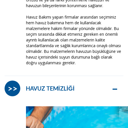
havuzun bileşenlerinin korunması sağlanır.
Havuz Bakımı yapan firmalar arasından seçiminiz
hem havuz bakımına hem de kullanılacak
malzemelere hakim firmalar yönünde olmalıdır. Bu
seçim sırasında dikkat etmeniz gereken en önemli
ayrıntı kullanılacak olan malzemelerin kalite
standartlarında ve sağlık kurumlarınca onaylı olması
olmalıdır. Bu malzemelerin havuzun büyüklüğüne ve
havuz içerisindeki suyun durumuna bağlı olarak
doğru uygulanması gerekir.
–
>>
HAVUZ TEMİZLİĞİ