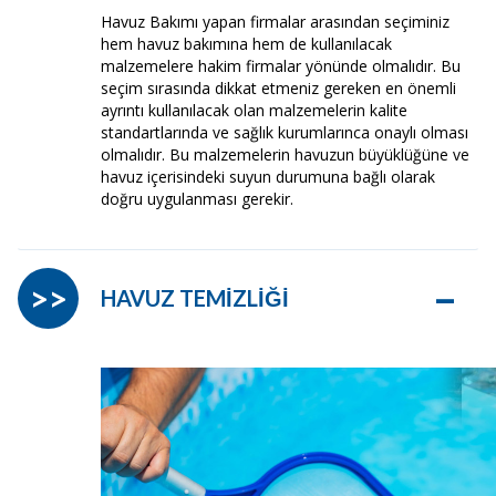
Havuz Bakımı yapan firmalar arasından seçiminiz
hem havuz bakımına hem de kullanılacak
malzemelere hakim firmalar yönünde olmalıdır. Bu
seçim sırasında dikkat etmeniz gereken en önemli
ayrıntı kullanılacak olan malzemelerin kalite
standartlarında ve sağlık kurumlarınca onaylı olması
olmalıdır. Bu malzemelerin havuzun büyüklüğüne ve
havuz içerisindeki suyun durumuna bağlı olarak
doğru uygulanması gerekir.
–
>>
HAVUZ TEMİZLİĞİ