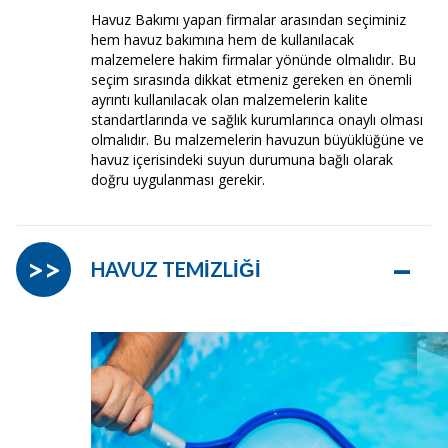
Havuz Bakımı yapan firmalar arasından seçiminiz
hem havuz bakımına hem de kullanılacak
malzemelere hakim firmalar yönünde olmalıdır. Bu
seçim sırasında dikkat etmeniz gereken en önemli
ayrıntı kullanılacak olan malzemelerin kalite
standartlarında ve sağlık kurumlarınca onaylı olması
olmalıdır. Bu malzemelerin havuzun büyüklüğüne ve
havuz içerisindeki suyun durumuna bağlı olarak
doğru uygulanması gerekir.
–
>>
HAVUZ TEMİZLİĞİ