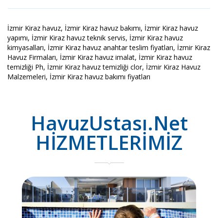
İzmir Kiraz havuz, İzmir Kiraz havuz bakımı, İzmir Kiraz havuz
yapımı, İzmir Kiraz havuz teknik servis, İzmir Kiraz havuz
kimyasalları, İzmir Kiraz havuz anahtar teslim fiyatları, İzmir Kiraz
Havuz Firmaları, İzmir Kiraz havuz imalat, İzmir Kiraz havuz
temizliği Ph, İzmir Kiraz havuz temizliği clor, İzmir Kiraz Havuz
Malzemeleri, İzmir Kiraz havuz bakımı fiyatları
HavuzUstası.Net
HİZMETLERİMİZ