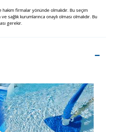
 hakim firmalar yönünde olmalıdır. Bu seçim
 ve sağlık kurumlarınca onaylı olması olmalıdır. Bu
sı gerekir.
–