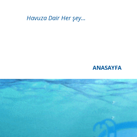
Havuza Dair Her şey...
ANASAYFA