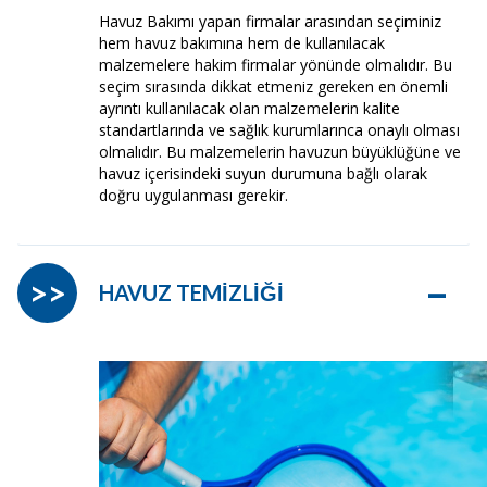
Havuz Bakımı yapan firmalar arasından seçiminiz
hem havuz bakımına hem de kullanılacak
malzemelere hakim firmalar yönünde olmalıdır. Bu
seçim sırasında dikkat etmeniz gereken en önemli
ayrıntı kullanılacak olan malzemelerin kalite
standartlarında ve sağlık kurumlarınca onaylı olması
olmalıdır. Bu malzemelerin havuzun büyüklüğüne ve
havuz içerisindeki suyun durumuna bağlı olarak
doğru uygulanması gerekir.
–
>>
HAVUZ TEMİZLİĞİ