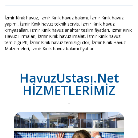
İzmir Kınık havuz, İzmir Kınık havuz bakımı, İzmir Kınık havuz
yapımı, İzmir Kınık havuz teknik servis, İzmir Kınık havuz
kimyasalları, İzmir Kınık havuz anahtar teslim fiyatları, İzmir Kınık
Havuz Firmaları, İzmir Kınık havuz imalat, İzmir Kınık havuz
temizliği Ph, İzmir Kınık havuz temizliği clor, İzmir Kınık Havuz
Malzemeleri, İzmir Kınık havuz bakımı fiyatları
HavuzUstası.Net
HİZMETLERİMİZ