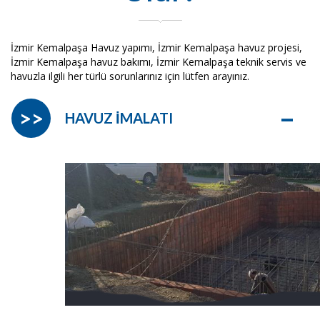
İzmir Kemalpaşa Havuz yapımı, İzmir Kemalpaşa havuz projesi,
İzmir Kemalpaşa havuz bakımı, İzmir Kemalpaşa teknik servis ve
havuzla ilgili her türlü sorunlarınız için lütfen arayınız.
–
>>
HAVUZ İMALATI