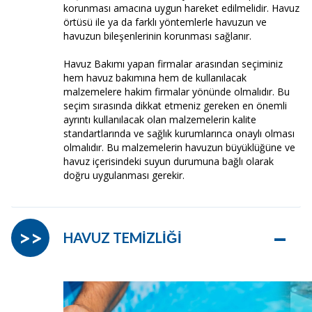
korunması amacına uygun hareket edilmelidir. Havuz
örtüsü ile ya da farklı yöntemlerle havuzun ve
havuzun bileşenlerinin korunması sağlanır.
Havuz Bakımı yapan firmalar arasından seçiminiz
hem havuz bakımına hem de kullanılacak
malzemelere hakim firmalar yönünde olmalıdır. Bu
seçim sırasında dikkat etmeniz gereken en önemli
ayrıntı kullanılacak olan malzemelerin kalite
standartlarında ve sağlık kurumlarınca onaylı olması
olmalıdır. Bu malzemelerin havuzun büyüklüğüne ve
havuz içerisindeki suyun durumuna bağlı olarak
doğru uygulanması gerekir.
–
>>
HAVUZ TEMİZLİĞİ