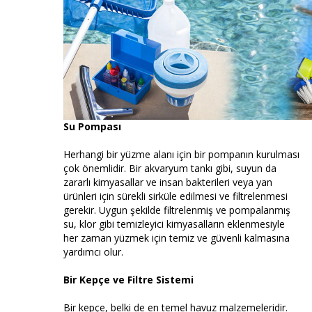
Su Pompası
Herhangi bir yüzme alanı için bir pompanın kurulması
çok önemlidir. Bir akvaryum tankı gibi, suyun da
zararlı kimyasallar ve insan bakterileri veya yan
ürünleri için sürekli sirküle edilmesi ve filtrelenmesi
gerekir. Uygun şekilde filtrelenmiş ve pompalanmış
su, klor gibi temizleyici kimyasalların eklenmesiyle
her zaman yüzmek için temiz ve güvenli kalmasına
yardımcı olur.
Bir Kepçe ve Filtre Sistemi
Bir kepçe, belki de en temel havuz malzemeleridir.