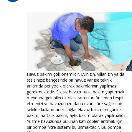
Havuz bakımı çok önemlidir. Evinizin, villanızın ya da
tesisiniziz bahçesinde bir havuz var ise teknik
anlamda periyodik olarak bakımlarının yapılması
gerekmektedir. Sık sık havuzunuza bakım yaptırmak
meydana gelebilecek olası sorunları önceden tespit
etmenizi ve havuzunuzu daha uzun süre sağlıklı bir
şekilde kullanmanızı sağlar Havuz bakımları günlük
bakım, haftalık bakım, aylık bakım olarak yapılmalıdır.
Yüzme havuzunda bulunan katı çöpleri arıtmak için
bir pompa filtre sistemi bulunmaktadır. Bu pompa