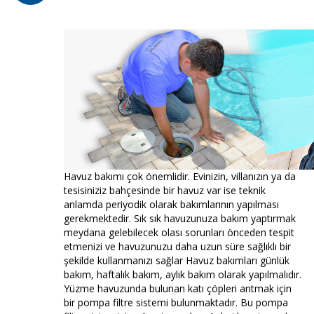
Havuz bakımı çok önemlidir. Evinizin, villanızın ya da
tesisiniziz bahçesinde bir havuz var ise teknik
anlamda periyodik olarak bakımlarının yapılması
gerekmektedir. Sık sık havuzunuza bakım yaptırmak
meydana gelebilecek olası sorunları önceden tespit
etmenizi ve havuzunuzu daha uzun süre sağlıklı bir
şekilde kullanmanızı sağlar Havuz bakımları günlük
bakım, haftalık bakım, aylık bakım olarak yapılmalıdır.
Yüzme havuzunda bulunan katı çöpleri arıtmak için
bir pompa filtre sistemi bulunmaktadır. Bu pompa