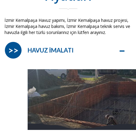
İzmir Kemalpaşa Havuz yapımı, İzmir Kemalpaşa havuz projesi,
İzmir Kemalpaşa havuz bakımı, İzmir Kemalpaşa teknik servis ve
havuzla ilgili her türlü sorunlarınız için lütfen arayınız.
–
>>
HAVUZ İMALATI