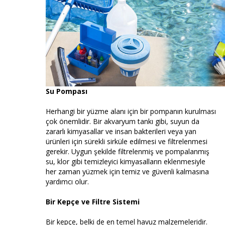
Su Pompası
Herhangi bir yüzme alanı için bir pompanın kurulması
çok önemlidir. Bir akvaryum tankı gibi, suyun da
zararlı kimyasallar ve insan bakterileri veya yan
ürünleri için sürekli sirküle edilmesi ve filtrelenmesi
gerekir. Uygun şekilde filtrelenmiş ve pompalanmış
su, klor gibi temizleyici kimyasalların eklenmesiyle
her zaman yüzmek için temiz ve güvenli kalmasına
yardımcı olur.
Bir Kepçe ve Filtre Sistemi
Bir kepçe, belki de en temel havuz malzemeleridir.