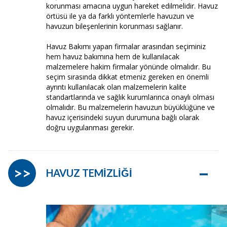
korunması amacına uygun hareket edilmelidir. Havuz
örtüsü ile ya da farklı yöntemlerle havuzun ve
havuzun bileşenlerinin korunması sağlanır.
Havuz Bakımı yapan firmalar arasından seçiminiz
hem havuz bakımına hem de kullanılacak
malzemelere hakim firmalar yönünde olmalıdır. Bu
seçim sırasında dikkat etmeniz gereken en önemli
ayrıntı kullanılacak olan malzemelerin kalite
standartlarında ve sağlık kurumlarınca onaylı olması
olmalıdır. Bu malzemelerin havuzun büyüklüğüne ve
havuz içerisindeki suyun durumuna bağlı olarak
doğru uygulanması gerekir.
–
>>
HAVUZ TEMİZLİĞİ