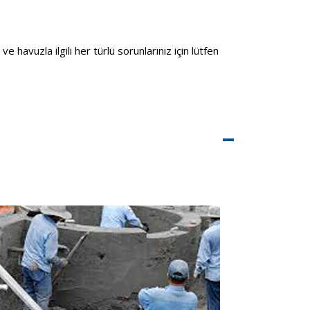
havuzla ilgili her türlü sorunlarınız için lütfen
–