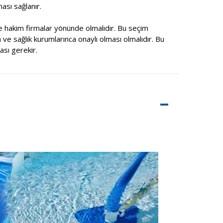
ası sağlanır.
 hakim firmalar yönünde olmalıdır. Bu seçim
 ve sağlık kurumlarınca onaylı olması olmalıdır. Bu
sı gerekir.
–