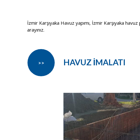
İzmir Karşıyaka Havuz yapımı, İzmir Karşıyaka havuz pro
arayınız.
HAVUZ İMALATI
>>