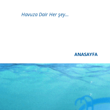
Havuza Dair Her şey...
ANASAYFA