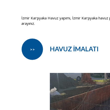
İzmir Karşıyaka Havuz yapımı, İzmir Karşıyaka havuz pro
arayınız.
HAVUZ İMALATI
>>