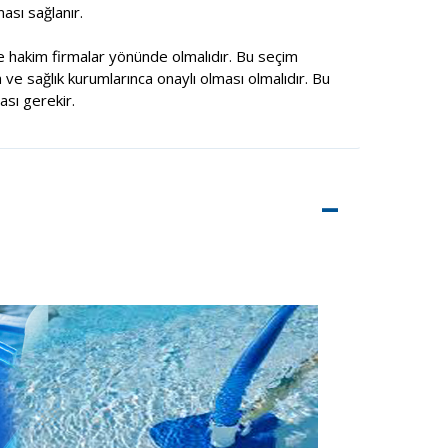
ası sağlanır.
 hakim firmalar yönünde olmalıdır. Bu seçim
 ve sağlık kurumlarınca onaylı olması olmalıdır. Bu
sı gerekir.
–