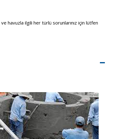
havuzla ilgili her türlü sorunlarınız için lütfen
–