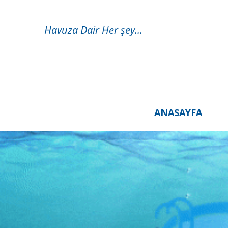
Havuza Dair Her şey...
ANASAYFA