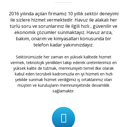
2016 yılında açılan firmamız 10 yıllık sektör deneyimi
ile sizlere hizmet vermektedir. Havuz ile alakalı her
türlü soru ve sorunlarınız ile ilgili hızlı , güvenilir ve
ekonomik çözümler sunmaktayız. Havuz arıza,
bakım, onarım ve kimyasalları konusunda bir
telefon kadar yakınınızdayız.
Sektörümüzde her zaman en yüksek kalitede hizmet
vermek, teknolojik yenilikleri takip ederek üretimlerimizi en
yüksek kalite de tutmak, memnuniyeti temel ilke olarak
kabul eden tecrübeli kadromuzla en iyi hizmeti en hızlı
şekilde sunmak hizmet verdiğimiz iş ortaklarımız olan
müşteri ve kuruluşların memnuniyetinde devamlılık
sağlamaktır.