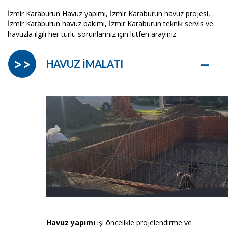
İzmir Karaburun Havuz yapımı, İzmir Karaburun havuz projesi,
İzmir Karaburun havuz bakımı, İzmir Karaburun teknik servis ve
havuzla ilgili her türlü sorunlarınız için lütfen arayınız.
–
>>
HAVUZ İMALATI
Havuz yapımı
işi öncelikle projelendirme ve