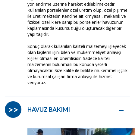
yönlendirme üzerine hareket edilebilmektedir.
Kullanılan porselenler özel üretim olup, özel pişirme
ile üretilmektedir. Kendine ait kimyasal, mekanik ve
fiziksel özelliklere sahip bu porselenler havuzunun
kaplamasında kusursuzluğu oluşturacak diğer bir
yapı taşıdır.
Sonuç olarak kullanılan kaliteli malzemeyi işleyecek
olan kişilerin işini bilen ve mükemmeliyet anlayışı
kişiler olması en önemlisidir. Sadece kaliteli
malzemenin bulunması bu konuda yeterli
olmayacaktır. Size kalite ile birlikte mükemmel işçilik
ve kurumsal çalışan firma anlayışı ile hizmet
veriyoruz.
–
>>
HAVUZ BAKIMI