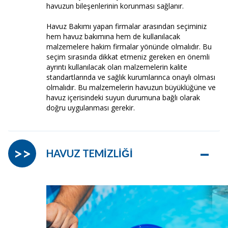
havuzun bileşenlerinin korunması sağlanır.
Havuz Bakımı yapan firmalar arasından seçiminiz
hem havuz bakımına hem de kullanılacak
malzemelere hakim firmalar yönünde olmalıdır. Bu
seçim sırasında dikkat etmeniz gereken en önemli
ayrıntı kullanılacak olan malzemelerin kalite
standartlarında ve sağlık kurumlarınca onaylı olması
olmalıdır. Bu malzemelerin havuzun büyüklüğüne ve
havuz içerisindeki suyun durumuna bağlı olarak
doğru uygulanması gerekir.
–
>>
HAVUZ TEMİZLİĞİ