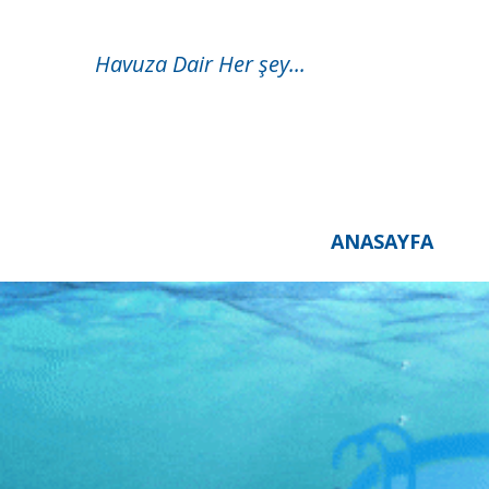
Havuza Dair Her şey...
ANASAYFA