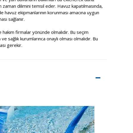
n zaman dilimini temsil eder. Havuz kapatılmasında,
ede havuz ekipmanlarının korunması amacına uygun
ası sağlanır.
 hakim firmalar yönünde olmalıdır. Bu seçim
 ve sağlık kurumlarınca onaylı olması olmalıdır. Bu
sı gerekir.
–