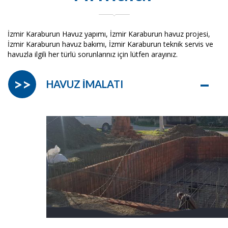
İzmir Karaburun Havuz yapımı, İzmir Karaburun havuz projesi,
İzmir Karaburun havuz bakımı, İzmir Karaburun teknik servis ve
havuzla ilgili her türlü sorunlarınız için lütfen arayınız.
–
>>
HAVUZ İMALATI