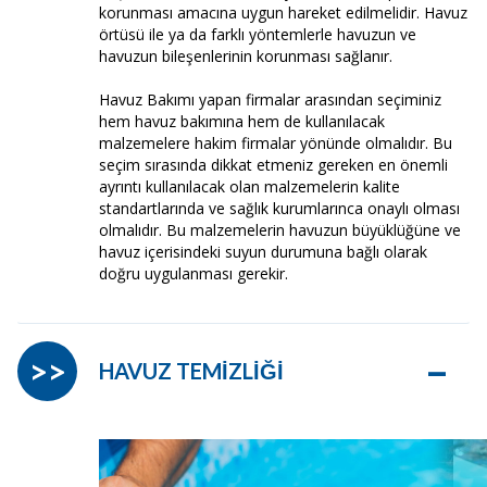
korunması amacına uygun hareket edilmelidir. Havuz
örtüsü ile ya da farklı yöntemlerle havuzun ve
havuzun bileşenlerinin korunması sağlanır.
Havuz Bakımı yapan firmalar arasından seçiminiz
hem havuz bakımına hem de kullanılacak
malzemelere hakim firmalar yönünde olmalıdır. Bu
seçim sırasında dikkat etmeniz gereken en önemli
ayrıntı kullanılacak olan malzemelerin kalite
standartlarında ve sağlık kurumlarınca onaylı olması
olmalıdır. Bu malzemelerin havuzun büyüklüğüne ve
havuz içerisindeki suyun durumuna bağlı olarak
doğru uygulanması gerekir.
–
>>
HAVUZ TEMİZLİĞİ