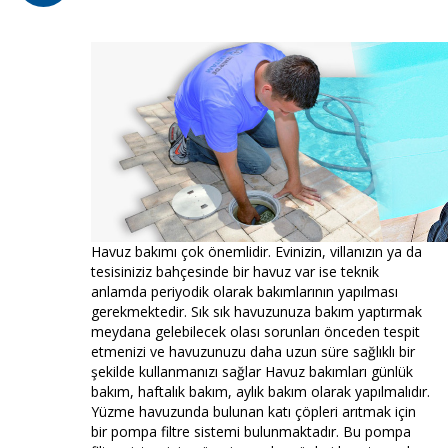
Havuz bakımı çok önemlidir. Evinizin, villanızın ya da
tesisiniziz bahçesinde bir havuz var ise teknik
anlamda periyodik olarak bakımlarının yapılması
gerekmektedir. Sık sık havuzunuza bakım yaptırmak
meydana gelebilecek olası sorunları önceden tespit
etmenizi ve havuzunuzu daha uzun süre sağlıklı bir
şekilde kullanmanızı sağlar Havuz bakımları günlük
bakım, haftalık bakım, aylık bakım olarak yapılmalıdır.
Yüzme havuzunda bulunan katı çöpleri arıtmak için
bir pompa filtre sistemi bulunmaktadır. Bu pompa