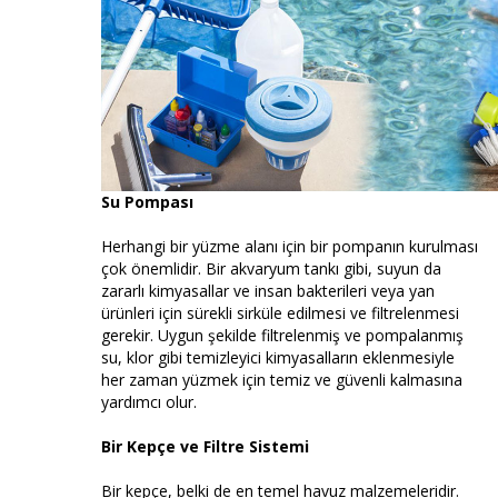
Su Pompası
Herhangi bir yüzme alanı için bir pompanın kurulması
çok önemlidir. Bir akvaryum tankı gibi, suyun da
zararlı kimyasallar ve insan bakterileri veya yan
ürünleri için sürekli sirküle edilmesi ve filtrelenmesi
gerekir. Uygun şekilde filtrelenmiş ve pompalanmış
su, klor gibi temizleyici kimyasalların eklenmesiyle
her zaman yüzmek için temiz ve güvenli kalmasına
yardımcı olur.
Bir Kepçe ve Filtre Sistemi
Bir kepçe, belki de en temel havuz malzemeleridir.