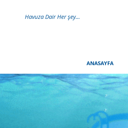
Havuza Dair Her şey...
ANASAYFA