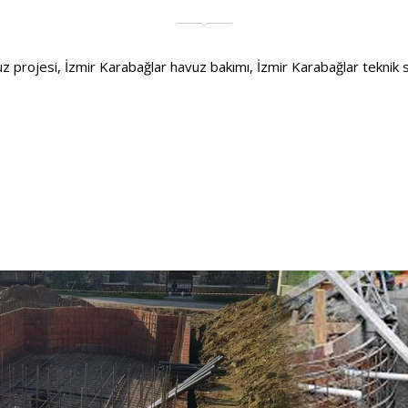
rojesi, İzmir Karabağlar havuz bakımı, İzmir Karabağlar teknik servi