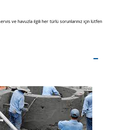
s ve havuzla ilgili her türlü sorunlarınız için lütfen
–