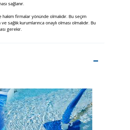
ası sağlanır.
 hakim firmalar yönünde olmalıdır. Bu seçim
 ve sağlık kurumlarınca onaylı olması olmalıdır. Bu
sı gerekir.
–