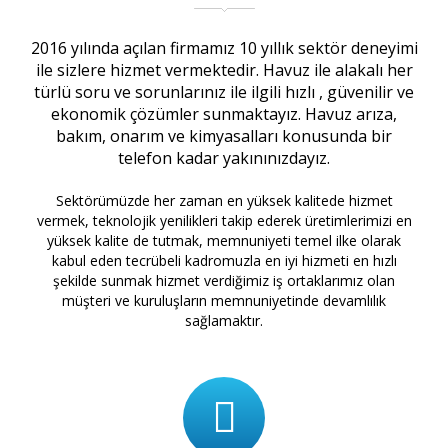
2016 yılında açılan firmamız 10 yıllık sektör deneyimi
ile sizlere hizmet vermektedir. Havuz ile alakalı her
türlü soru ve sorunlarınız ile ilgili hızlı , güvenilir ve
ekonomik çözümler sunmaktayız. Havuz arıza,
bakım, onarım ve kimyasalları konusunda bir
telefon kadar yakınınızdayız.
Sektörümüzde her zaman en yüksek kalitede hizmet
vermek, teknolojik yenilikleri takip ederek üretimlerimizi en
yüksek kalite de tutmak, memnuniyeti temel ilke olarak
kabul eden tecrübeli kadromuzla en iyi hizmeti en hızlı
şekilde sunmak hizmet verdiğimiz iş ortaklarımız olan
müşteri ve kuruluşların memnuniyetinde devamlılık
sağlamaktır.