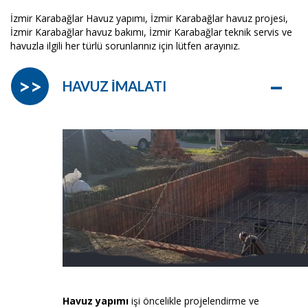
İzmir Karabağlar Havuz yapımı, İzmir Karabağlar havuz projesi,
İzmir Karabağlar havuz bakımı, İzmir Karabağlar teknik servis ve
havuzla ilgili her türlü sorunlarınız için lütfen arayınız.
–
>>
HAVUZ İMALATI
Havuz yapımı
işi öncelikle projelendirme ve