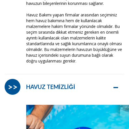
havuzun bileşenlerinin korunması sağlanır.
Havuz Bakımı yapan firmalar arasından seçiminiz
hem havuz bakımına hem de kullanılacak
malzemelere hakim firmalar yönünde olmalıdır. Bu
seçim sırasında dikkat etmeniz gereken en önemli
ayrıntı kullanılacak olan malzemelerin kalite
standartlarında ve sağlık kurumlarınca onaylı olması
olmalıdır. Bu malzemelerin havuzun büyüklüğüne ve
havuz içerisindeki suyun durumuna bağlı olarak
doğru uygulanması gerekir.
–
>>
HAVUZ TEMİZLİĞİ