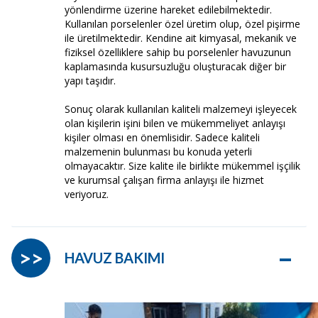
yönlendirme üzerine hareket edilebilmektedir.
Kullanılan porselenler özel üretim olup, özel pişirme
ile üretilmektedir. Kendine ait kimyasal, mekanik ve
fiziksel özelliklere sahip bu porselenler havuzunun
kaplamasında kusursuzluğu oluşturacak diğer bir
yapı taşıdır.
Sonuç olarak kullanılan kaliteli malzemeyi işleyecek
olan kişilerin işini bilen ve mükemmeliyet anlayışı
kişiler olması en önemlisidir. Sadece kaliteli
malzemenin bulunması bu konuda yeterli
olmayacaktır. Size kalite ile birlikte mükemmel işçilik
ve kurumsal çalışan firma anlayışı ile hizmet
veriyoruz.
–
>>
HAVUZ BAKIMI