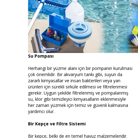
Su Pompası
Herhangi bir yüzme alanı için bir pompanın kurulması
çok önemlidir. Bir akvaryum tankı gibi, suyun da
zararlı kimyasallar ve insan bakterileri veya yan
ürünleri için sürekli sirküle edilmesi ve filtrelenmesi
gerekir. Uygun şekilde filtrelenmiş ve pompalanmış
su, klor gibi temizleyici kimyasalların eklenmesiyle
her zaman yüzmek için temiz ve güvenli kalmasına
yardımcı olur.
Bir Kepçe ve Filtre Sistemi
Bir kepçe, belki de en temel havuz malzemeleridir.