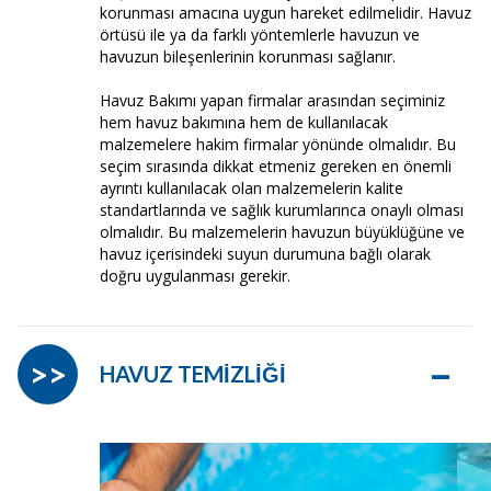
korunması amacına uygun hareket edilmelidir. Havuz
örtüsü ile ya da farklı yöntemlerle havuzun ve
havuzun bileşenlerinin korunması sağlanır.
Havuz Bakımı yapan firmalar arasından seçiminiz
hem havuz bakımına hem de kullanılacak
malzemelere hakim firmalar yönünde olmalıdır. Bu
seçim sırasında dikkat etmeniz gereken en önemli
ayrıntı kullanılacak olan malzemelerin kalite
standartlarında ve sağlık kurumlarınca onaylı olması
olmalıdır. Bu malzemelerin havuzun büyüklüğüne ve
havuz içerisindeki suyun durumuna bağlı olarak
doğru uygulanması gerekir.
–
>>
HAVUZ TEMİZLİĞİ