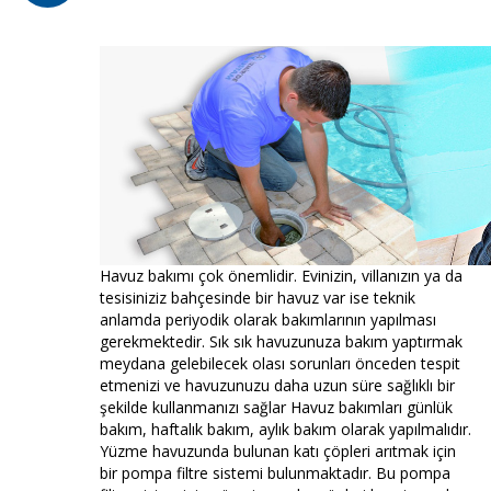
Havuz bakımı çok önemlidir. Evinizin, villanızın ya da
tesisiniziz bahçesinde bir havuz var ise teknik
anlamda periyodik olarak bakımlarının yapılması
gerekmektedir. Sık sık havuzunuza bakım yaptırmak
meydana gelebilecek olası sorunları önceden tespit
etmenizi ve havuzunuzu daha uzun süre sağlıklı bir
şekilde kullanmanızı sağlar Havuz bakımları günlük
bakım, haftalık bakım, aylık bakım olarak yapılmalıdır.
Yüzme havuzunda bulunan katı çöpleri arıtmak için
bir pompa filtre sistemi bulunmaktadır. Bu pompa