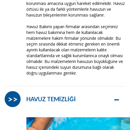
korunması amacına uygun hareket edilmelidir. Havuz
örtüsü ile ya da farklı yöntemlerle havuzun ve
havuzun bileşenlerinin korunması sağlanır.
Havuz Bakımı yapan firmalar arasından seçiminiz
hem havuz bakımına hem de kullanılacak
malzemelere hakim firmalar yönünde olmalıdır. Bu
seçim sırasında dikkat etmeniz gereken en önemli
ayrıntı kullanılacak olan malzemelerin kalite
standartlarında ve sağlık kurumlarınca onaylı olması
olmalıdır. Bu malzemelerin havuzun büyüklüğüne ve
havuz içerisindeki suyun durumuna bağlı olarak
doğru uygulanması gerekir.
–
>>
HAVUZ TEMİZLİĞİ