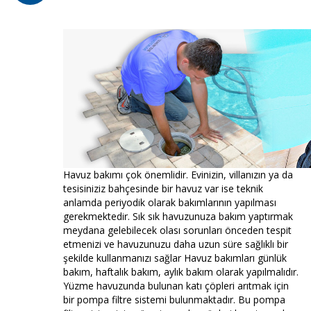
Havuz bakımı çok önemlidir. Evinizin, villanızın ya da
tesisiniziz bahçesinde bir havuz var ise teknik
anlamda periyodik olarak bakımlarının yapılması
gerekmektedir. Sık sık havuzunuza bakım yaptırmak
meydana gelebilecek olası sorunları önceden tespit
etmenizi ve havuzunuzu daha uzun süre sağlıklı bir
şekilde kullanmanızı sağlar Havuz bakımları günlük
bakım, haftalık bakım, aylık bakım olarak yapılmalıdır.
Yüzme havuzunda bulunan katı çöpleri arıtmak için
bir pompa filtre sistemi bulunmaktadır. Bu pompa