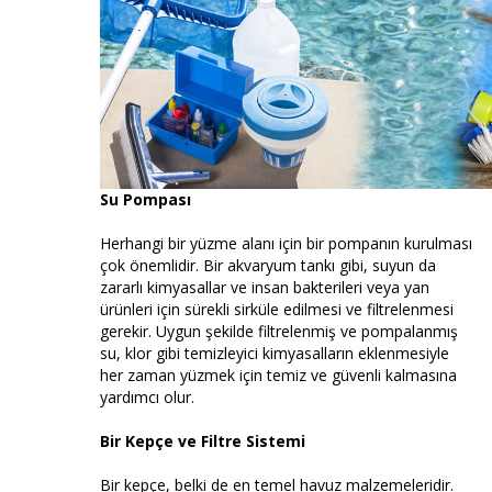
Su Pompası
Herhangi bir yüzme alanı için bir pompanın kurulması
çok önemlidir. Bir akvaryum tankı gibi, suyun da
zararlı kimyasallar ve insan bakterileri veya yan
ürünleri için sürekli sirküle edilmesi ve filtrelenmesi
gerekir. Uygun şekilde filtrelenmiş ve pompalanmış
su, klor gibi temizleyici kimyasalların eklenmesiyle
her zaman yüzmek için temiz ve güvenli kalmasına
yardımcı olur.
Bir Kepçe ve Filtre Sistemi
Bir kepçe, belki de en temel havuz malzemeleridir.