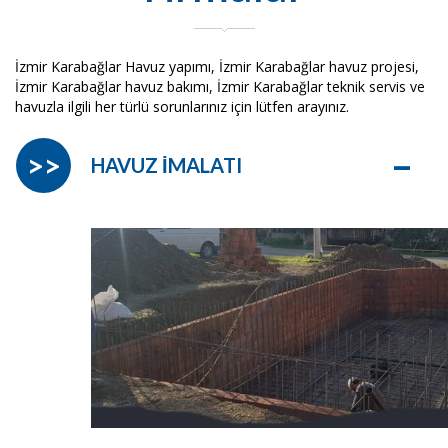
İzmir Karabağlar Havuz yapımı, İzmir Karabağlar havuz projesi,
İzmir Karabağlar havuz bakımı, İzmir Karabağlar teknik servis ve
havuzla ilgili her türlü sorunlarınız için lütfen arayınız.
–
>>
HAVUZ İMALATI