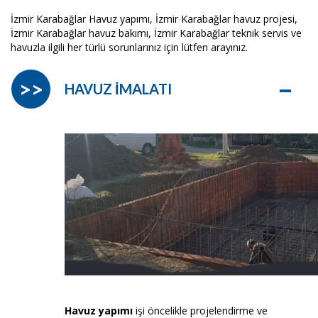
İzmir Karabağlar Havuz yapımı, İzmir Karabağlar havuz projesi,
İzmir Karabağlar havuz bakımı, İzmir Karabağlar teknik servis ve
havuzla ilgili her türlü sorunlarınız için lütfen arayınız.
–
>>
HAVUZ İMALATI
Havuz yapımı
işi öncelikle projelendirme ve