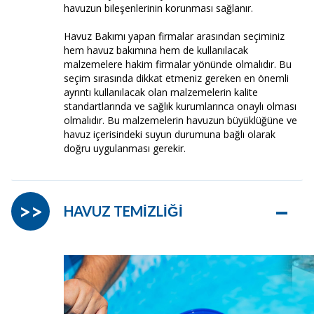
havuzun bileşenlerinin korunması sağlanır.
Havuz Bakımı yapan firmalar arasından seçiminiz
hem havuz bakımına hem de kullanılacak
malzemelere hakim firmalar yönünde olmalıdır. Bu
seçim sırasında dikkat etmeniz gereken en önemli
ayrıntı kullanılacak olan malzemelerin kalite
standartlarında ve sağlık kurumlarınca onaylı olması
olmalıdır. Bu malzemelerin havuzun büyüklüğüne ve
havuz içerisindeki suyun durumuna bağlı olarak
doğru uygulanması gerekir.
–
>>
HAVUZ TEMİZLİĞİ