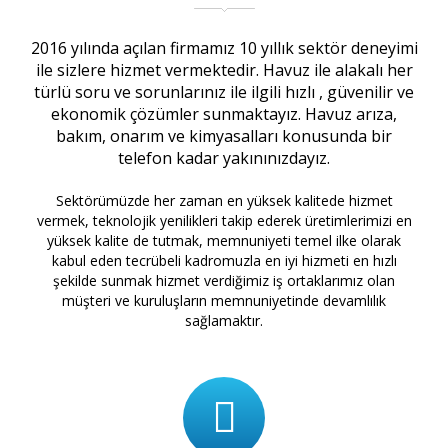
2016 yılında açılan firmamız 10 yıllık sektör deneyimi
ile sizlere hizmet vermektedir. Havuz ile alakalı her
türlü soru ve sorunlarınız ile ilgili hızlı , güvenilir ve
ekonomik çözümler sunmaktayız. Havuz arıza,
bakım, onarım ve kimyasalları konusunda bir
telefon kadar yakınınızdayız.
Sektörümüzde her zaman en yüksek kalitede hizmet
vermek, teknolojik yenilikleri takip ederek üretimlerimizi en
yüksek kalite de tutmak, memnuniyeti temel ilke olarak
kabul eden tecrübeli kadromuzla en iyi hizmeti en hızlı
şekilde sunmak hizmet verdiğimiz iş ortaklarımız olan
müşteri ve kuruluşların memnuniyetinde devamlılık
sağlamaktır.