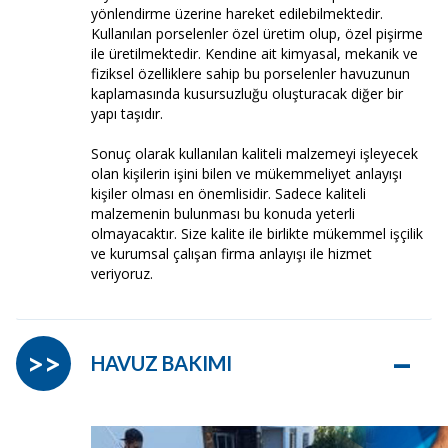
yönlendirme üzerine hareket edilebilmektedir.
Kullanılan porselenler özel üretim olup, özel pişirme
ile üretilmektedir. Kendine ait kimyasal, mekanik ve
fiziksel özelliklere sahip bu porselenler havuzunun
kaplamasında kusursuzluğu oluşturacak diğer bir
yapı taşıdır.
Sonuç olarak kullanılan kaliteli malzemeyi işleyecek
olan kişilerin işini bilen ve mükemmeliyet anlayışı
kişiler olması en önemlisidir. Sadece kaliteli
malzemenin bulunması bu konuda yeterli
olmayacaktır. Size kalite ile birlikte mükemmel işçilik
ve kurumsal çalışan firma anlayışı ile hizmet
veriyoruz.
–
>>
HAVUZ BAKIMI