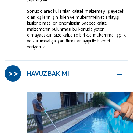
Sonuç olarak kullanılan kaliteli malzemeyi işleyecek
olan kişilerin işini bilen ve mükemmeliyet anlayışı
kişiler olması en önemlisidir. Sadece kaliteli
malzemenin bulunması bu konuda yeterli
olmayacaktır. Size kalite ile birlikte mükemmel işçilik
ve kurumsal çalışan firma anlayışı ile hizmet
veriyoruz.
–
>>
HAVUZ BAKIMI