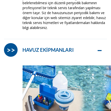
belirlenebilmesi için düzenli periyodik bakımının
profesyonel bir teknik servis tarafından yapılması
önem taşır. Siz de havuzunuzun periyodik bakımı ve
diğer konular için web sitemizi ziyaret edebilir, havuz
teknik servis hizmetleri ve fiyatlandırmaları hakkında
bilgi alabilirsiniz.
–
>>
HAVUZ EKİPMANLARI