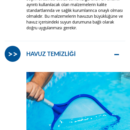
ayrıntı kullanılacak olan malzemelerin kalite
standartlarında ve sağlık kurumlarınca onaylı olması
olmalıdır. Bu malzemelerin havuzun büyüklüğüne ve
havuz içerisindeki suyun durumuna bağlı olarak
doğru uygulanması gerekir.
–
>>
HAVUZ TEMİZLİĞİ