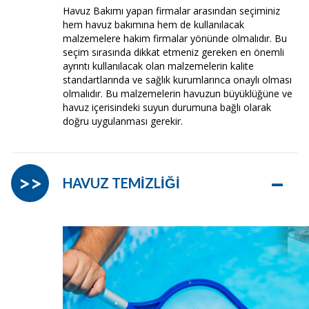
Havuz Bakımı yapan firmalar arasından seçiminiz
hem havuz bakımına hem de kullanılacak
malzemelere hakim firmalar yönünde olmalıdır. Bu
seçim sırasında dikkat etmeniz gereken en önemli
ayrıntı kullanılacak olan malzemelerin kalite
standartlarında ve sağlık kurumlarınca onaylı olması
olmalıdır. Bu malzemelerin havuzun büyüklüğüne ve
havuz içerisindeki suyun durumuna bağlı olarak
doğru uygulanması gerekir.
–
>>
HAVUZ TEMİZLİĞİ