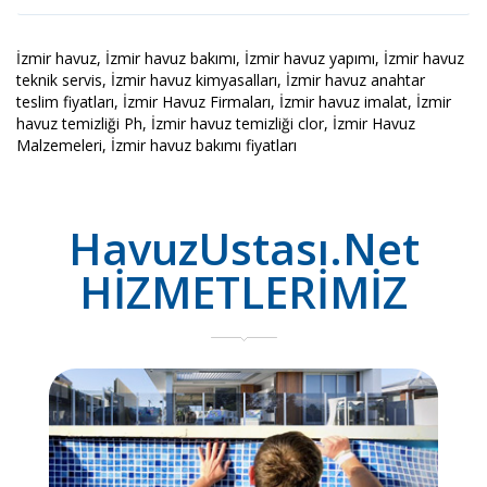
İzmir havuz, İzmir havuz bakımı, İzmir havuz yapımı, İzmir havuz
teknik servis, İzmir havuz kimyasalları, İzmir havuz anahtar
teslim fiyatları, İzmir Havuz Firmaları, İzmir havuz imalat, İzmir
havuz temizliği Ph, İzmir havuz temizliği clor, İzmir Havuz
Malzemeleri, İzmir havuz bakımı fiyatları
HavuzUstası.Net
HİZMETLERİMİZ