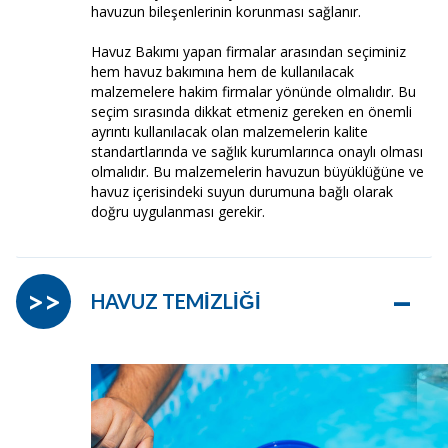
havuzun bileşenlerinin korunması sağlanır.
Havuz Bakımı yapan firmalar arasından seçiminiz
hem havuz bakımına hem de kullanılacak
malzemelere hakim firmalar yönünde olmalıdır. Bu
seçim sırasında dikkat etmeniz gereken en önemli
ayrıntı kullanılacak olan malzemelerin kalite
standartlarında ve sağlık kurumlarınca onaylı olması
olmalıdır. Bu malzemelerin havuzun büyüklüğüne ve
havuz içerisindeki suyun durumuna bağlı olarak
doğru uygulanması gerekir.
–
>>
HAVUZ TEMİZLİĞİ