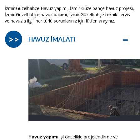
İzmir Güzelbahçe Havuz yapımı, İzmir Güzelbahçe havuz projesi,
İzmir Güzelbahçe havuz bakımı, İzmir Güzelbahçe teknik servis
ve havuzla ilgili her türlü sorunlarınız için lütfen arayınız.
–
>>
HAVUZ İMALATI
Havuz yapımı
işi öncelikle projelendirme ve