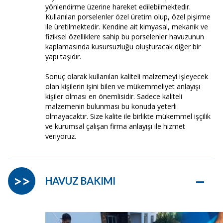
yönlendirme üzerine hareket edilebilmektedir.
Kullanılan porselenler özel üretim olup, özel pişirme
ile üretilmektedir. Kendine ait kimyasal, mekanik ve
fiziksel özelliklere sahip bu porselenler havuzunun
kaplamasında kusursuzluğu oluşturacak diğer bir
yapı taşıdır.
Sonuç olarak kullanılan kaliteli malzemeyi işleyecek
olan kişilerin işini bilen ve mükemmeliyet anlayışı
kişiler olması en önemlisidir. Sadece kaliteli
malzemenin bulunması bu konuda yeterli
olmayacaktır. Size kalite ile birlikte mükemmel işçilik
ve kurumsal çalışan firma anlayışı ile hizmet
veriyoruz.
–
>>
HAVUZ BAKIMI