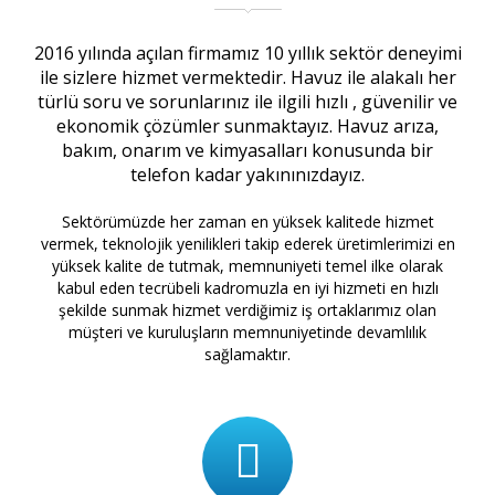
2016 yılında açılan firmamız 10 yıllık sektör deneyimi
ile sizlere hizmet vermektedir. Havuz ile alakalı her
türlü soru ve sorunlarınız ile ilgili hızlı , güvenilir ve
ekonomik çözümler sunmaktayız. Havuz arıza,
bakım, onarım ve kimyasalları konusunda bir
telefon kadar yakınınızdayız.
Sektörümüzde her zaman en yüksek kalitede hizmet
vermek, teknolojik yenilikleri takip ederek üretimlerimizi en
yüksek kalite de tutmak, memnuniyeti temel ilke olarak
kabul eden tecrübeli kadromuzla en iyi hizmeti en hızlı
şekilde sunmak hizmet verdiğimiz iş ortaklarımız olan
müşteri ve kuruluşların memnuniyetinde devamlılık
sağlamaktır.