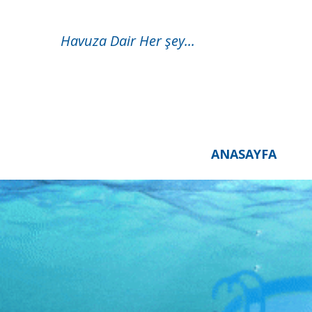
Havuza Dair Her şey...
ANASAYFA