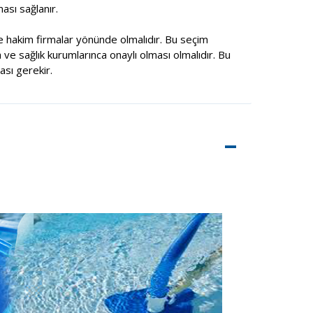
ası sağlanır.
 hakim firmalar yönünde olmalıdır. Bu seçim
 ve sağlık kurumlarınca onaylı olması olmalıdır. Bu
sı gerekir.
–