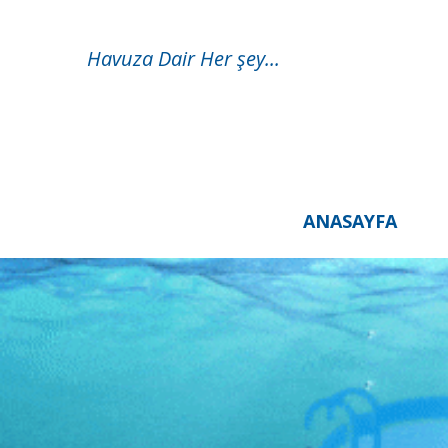
Havuza Dair Her şey...
ANASAYFA