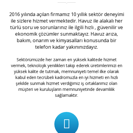
2016 yılında açılan firmamız 10 yıllık sektör deneyimi
ile sizlere hizmet vermektedir. Havuz ile alakalı her
türlü soru ve sorunlarınız ile ilgili hızlı , güvenilir ve
ekonomik çözümler sunmaktayız. Havuz arıza,
bakım, onarım ve kimyasalları konusunda bir
telefon kadar yakınınızdayız.
Sektörümüzde her zaman en yüksek kalitede hizmet
vermek, teknolojik yenilikleri takip ederek üretimlerimizi en
yüksek kalite de tutmak, memnuniyeti temel ilke olarak
kabul eden tecrübeli kadromuzla en iyi hizmeti en hızlı
şekilde sunmak hizmet verdiğimiz iş ortaklarımız olan
müşteri ve kuruluşların memnuniyetinde devamlılık
sağlamaktır.