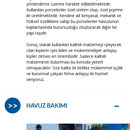
yönlendirme üzerine hareket edilebilmektedir.
Kullanılan porselenler özel üretim olup, özel pişirme
ile üretilmektedir. Kendine ait kimyasal, mekanik ve
fiziksel özelliklere sahip bu porselenler havuzunun
kaplamasında kusursuzluğu oluşturacak diğer bir
yapı taşıdır.
Sonuç olarak kullanılan kaliteli malzemeyi işleyecek
olan kişilerin işini bilen ve mükemmeliyet anlayışı
kişiler olması en önemlisidir. Sadece kaliteli
malzemenin bulunması bu konuda yeterli
olmayacaktır. Size kalite ile birlikte mükemmel işçilik
ve kurumsal çalışan firma anlayışı ile hizmet
veriyoruz.
–
>>
HAVUZ BAKIMI