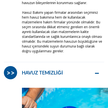
havuzun bileşenlerinin korunması sağlanır.
Havuz Bakımı yapan firmalar arasından seçiminiz
hem havuz bakımına hem de kullanılacak
malzemelere hakim firmalar yönünde olmalıdır. Bu
seçim sırasında dikkat etmeniz gereken en önemli
ayrıntı kullanılacak olan malzemelerin kalite
standartlarında ve sağlık kurumlarınca onaylı olması
olmalıdır. Bu malzemelerin havuzun büyüklüğüne ve
havuz içerisindeki suyun durumuna bağlı olarak
doğru uygulanması gerekir.
–
>>
HAVUZ TEMİZLİĞİ