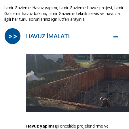
İzmir Gaziemir Havuz yapımı, İzmir Gaziemir havuz projesi, İzmir
Gaziemir havuz bakımı, İzmir Gaziemir teknik servis ve havuzla
ilgili her türlü sorunlarınız için lütfen arayınız.
–
>>
HAVUZ İMALATI
Havuz yapımı
işi öncelikle projelendirme ve