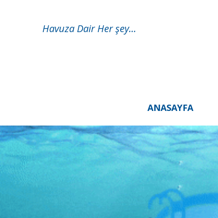
Havuza Dair Her şey...
ANASAYFA