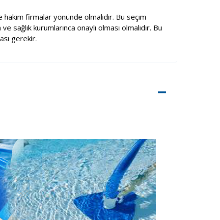
 hakim firmalar yönünde olmalıdır. Bu seçim
 ve sağlık kurumlarınca onaylı olması olmalıdır. Bu
sı gerekir.
–